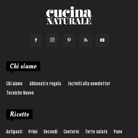
Chi siamo
Chi siamo
Abbonati e regala
Iscriviti alla newsletter
Tecniche Nuove
Ricette
Antipasti
Primi
Secondi
Contorni
Torte salate
Pane