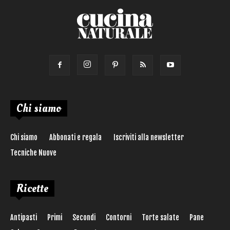
Chi siamo
Chi siamo
Abbonati e regala
Iscriviti alla newsletter
Tecniche Nuove
Ricette
Antipasti
Primi
Secondi
Contorni
Torte salate
Pane