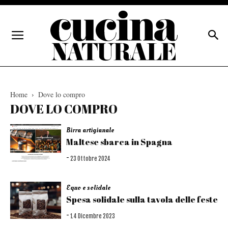
Home
Dove lo compro
DOVE LO COMPRO
Birra artigianale
Maltese sbarca in Spagna
-
23 Ottobre 2024
Equo e solidale
Spesa solidale sulla tavola delle feste
-
14 Dicembre 2023