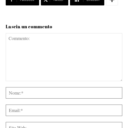
Lascia un commento