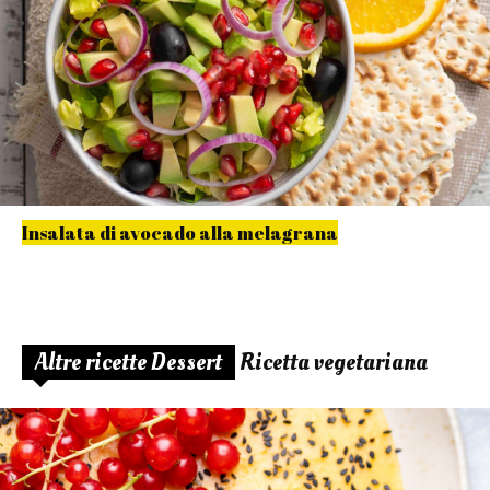
Insalata di avocado alla melagrana
Altre ricette Dessert
Ricetta vegetariana