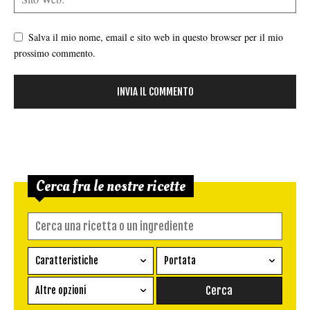
Salva il mio nome, email e sito web in questo browser per il mio
prossimo commento.
Cerca fra le nostre ricette
Caratteristiche
Portata
Ricetta vegetariana
Antipasto
Altre opzioni
Senza glutine
Conserva