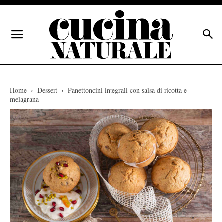
Home
Dessert
Panettoncini integrali con salsa di ricotta e
melagrana