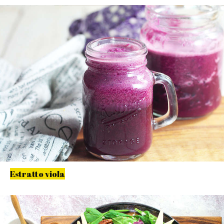
Estratto viola