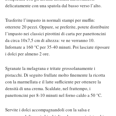
delicatamente con una spatola dal basso verso l’alto.
Trasferite l’impasto in normali stampi per muffin:
otterrete 20 pezzi. Oppure, se preferite, potete distribuire
l’impasto nei classici pirottini di carta per panettoncini
da circa 10x7,5 cm di altezza: ve ne verranno 10.
Infornate a 160 °C per 35-40 minuti. Poi lasciate riposare
i dolci per almeno 2 ore.
Sgranate la melagrana e tritate grossolanamente i
pistacchi. Di seguito frullate molto finemente la ricotta
con la marmellata e il latte sufficiente per ottenere la
densità di una crema. Scaldate, nel frattempo, i
panettoncini per 8-10 minuti nel forno caldo a 50 °C.
Servite i dolci accompagnandoli con la salsa e