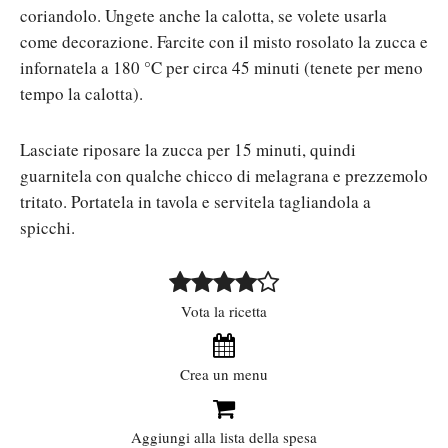
coriandolo. Ungete anche la calotta, se volete usarla
come decorazione. Farcite con il misto rosolato la zucca e
infornatela a 180 °C per circa 45 minuti (tenete per meno
tempo la calotta).
Lasciate riposare la zucca per 15 minuti, quindi
guarnitela con qualche chicco di melagrana e prezzemolo
tritato. Portatela in tavola e servitela tagliandola a
spicchi.
Vota la ricetta
Crea un menu
Aggiungi alla lista della spesa