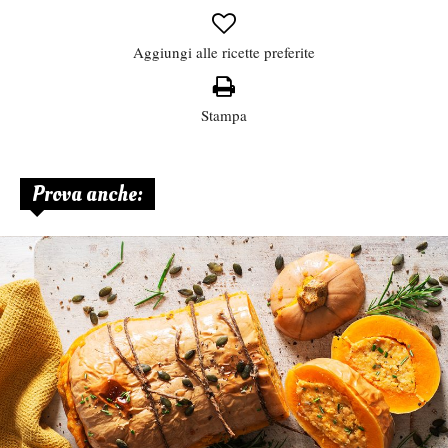
Aggiungi alle ricette preferite
Stampa
Prova anche: