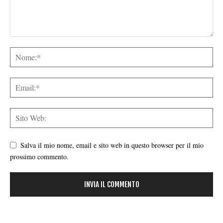
Salva il mio nome, email e sito web in questo browser per il mio
prossimo commento.