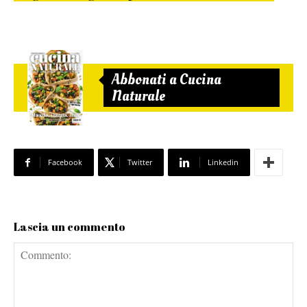
Abbonati a Cucina
Naturale
Facebook
Twitter
Linkedin
Lascia un commento