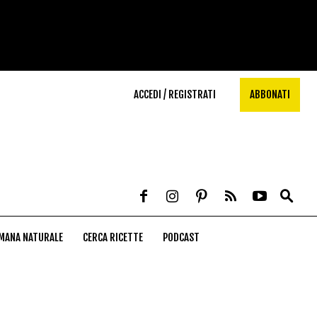
ACCEDI / REGISTRATI
ABBONATI
MANA NATURALE
CERCA RICETTE
PODCAST