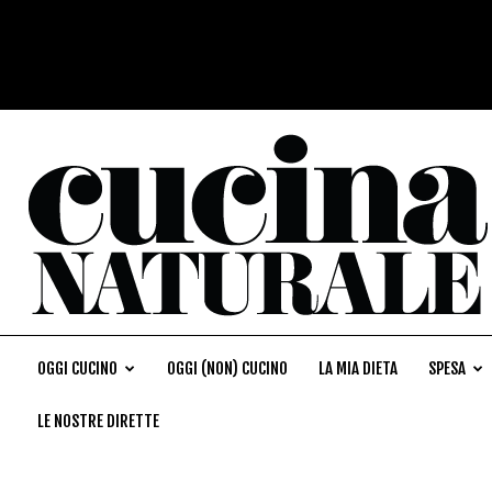
OGGI CUCINO
OGGI (NON) CUCINO
LA MIA DIETA
SPESA
LE NOSTRE DIRETTE