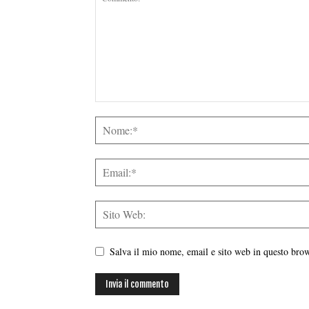
Salva il mio nome, email e sito web in questo br