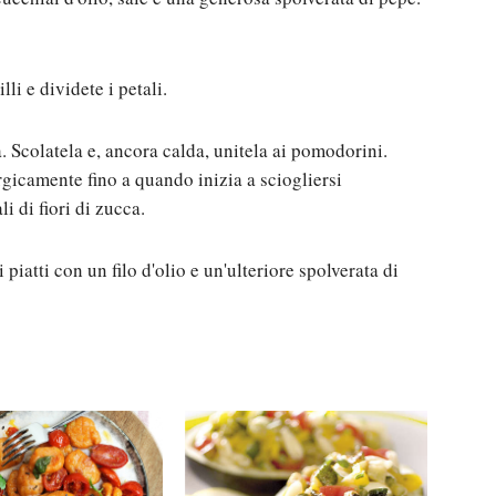
lli e dividete i petali.
. Scolatela e, ancora calda, unitela ai pomodorini.
gicamente fino a quando inizia a sciogliersi
i di fiori di zucca.
piatti con un filo d'olio e un'ulteriore spolverata di