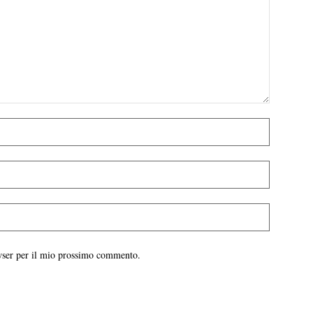
owser per il mio prossimo commento.