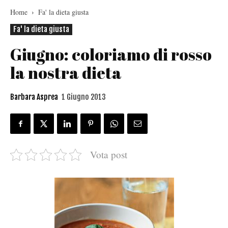
Home
Fa' la dieta giusta
Fa' la dieta giusta
Giugno: coloriamo di rosso
la nostra dieta
Barbara Asprea
1 Giugno 2013
Vota post