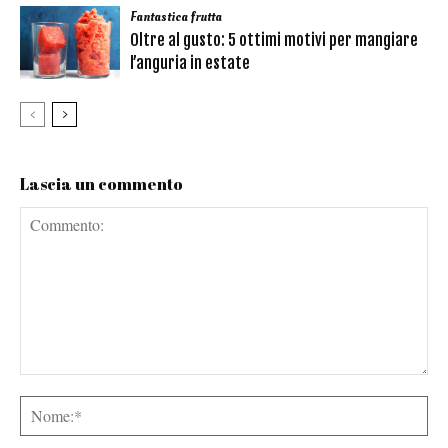
Fantastica frutta
Oltre al gusto: 5 ottimi motivi per mangiare
l’anguria in estate
Lascia un commento