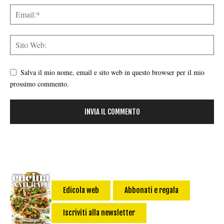
Salva il mio nome, email e sito web in questo browser per il mio
prossimo commento.
Edicola web
Abbonati e regala
Iscriviti alla newsletter