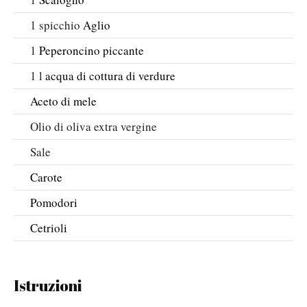
1
spicchio
Aglio
1
Peperoncino piccante
1
l
acqua di cottura di verdure
Aceto di mele
Olio di oliva extra vergine
Sale
Carote
Pomodori
Cetrioli
Istruzioni