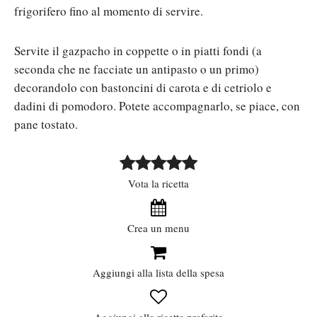
frigorifero fino al momento di servire.
Servite il gazpacho in coppette o in piatti fondi (a
seconda che ne facciate un antipasto o un primo)
decorandolo con bastoncini di carota e di cetriolo e
dadini di pomodoro. Potete accompagnarlo, se piace, con
pane tostato.
Vota la ricetta
Crea un menu
Aggiungi alla lista della spesa
Aggiungi alle ricette preferite