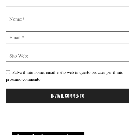
Salva il mio nome, email e sito web in questo browser per il mio
prossimo commento.