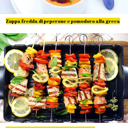
Zuppa fredda di peperone e pomodoro alla greca