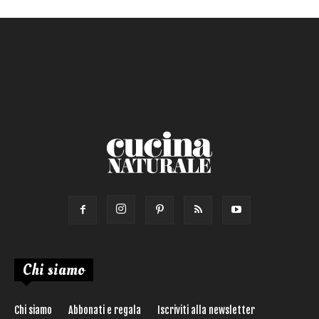
Chi siamo
Chi siamo
Abbonati e regala
Iscriviti alla newsletter