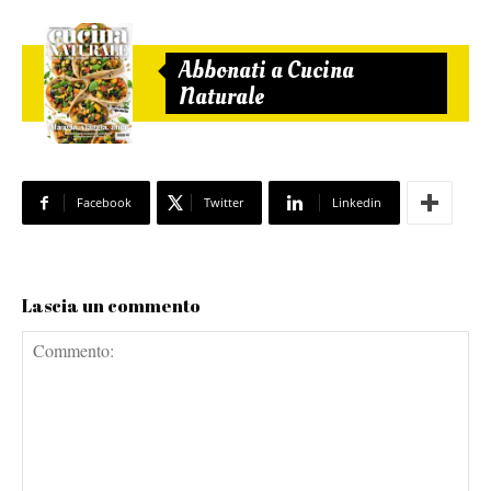
Abbonati a Cucina
Naturale
Facebook
Twitter
Linkedin
Lascia un commento