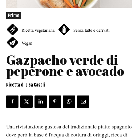
Primo
Ricetta vegetariana
Senza latte e derivati
Vegan
Gazpacho verde di
peperone e avocado
Ricetta di Lisa Casali
Una rivisitazione gustosa del tradizionale piatto spagnolo
dove però la base è l'acqua di cottura di ortaggi, ricca di