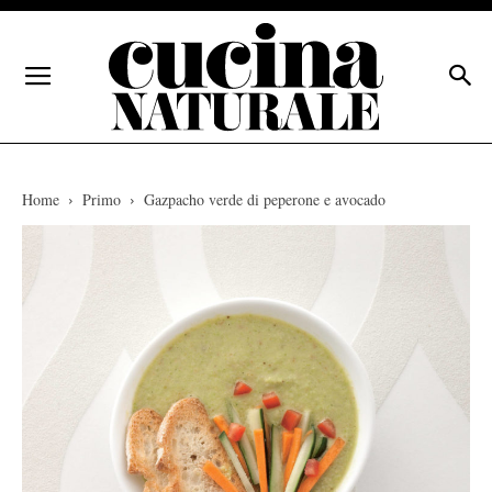
Home
Primo
Gazpacho verde di peperone e avocado