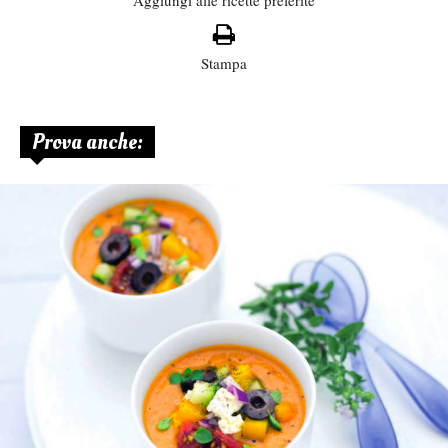
Stampa
Prova anche: