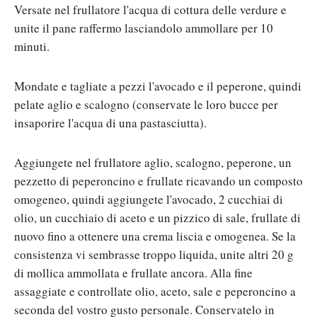
Versate nel frullatore l'acqua di cottura delle verdure e
unite il pane raffermo lasciandolo ammollare per 10
minuti.
Mondate e tagliate a pezzi l'avocado e il peperone, quindi
pelate aglio e scalogno (conservate le loro bucce per
insaporire l'acqua di una pastasciutta).
Aggiungete nel frullatore aglio, scalogno, peperone, un
pezzetto di peperoncino e frullate ricavando un composto
omogeneo, quindi aggiungete l'avocado, 2 cucchiai di
olio, un cucchiaio di aceto e un pizzico di sale, frullate di
nuovo fino a ottenere una crema liscia e omogenea. Se la
consistenza vi sembrasse troppo liquida, unite altri 20 g
di mollica ammollata e frullate ancora. Alla fine
assaggiate e controllate olio, aceto, sale e peperoncino a
seconda del vostro gusto personale. Conservatelo in