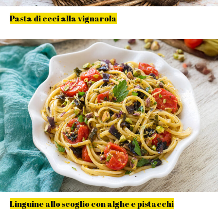
Pasta di ceci alla vignarola
Linguine allo scoglio con alghe e pistacchi