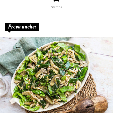
Stampa
Prova anche: