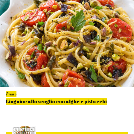
Primo
Linguine allo scoglio con alghe e pistacchi