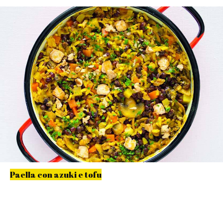
Paella con azuki e tofu