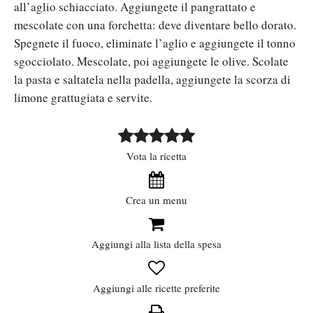
all’aglio schiacciato. Aggiungete il pangrattato e
mescolate con una forchetta: deve diventare bello dorato.
Spegnete il fuoco, eliminate l’aglio e aggiungete il tonno
sgocciolato. Mescolate, poi aggiungete le olive. Scolate
la pasta e saltatela nella padella, aggiungete la scorza di
limone grattugiata e servite.
Vota la ricetta
Crea un menu
Aggiungi alla lista della spesa
Aggiungi alle ricette preferite