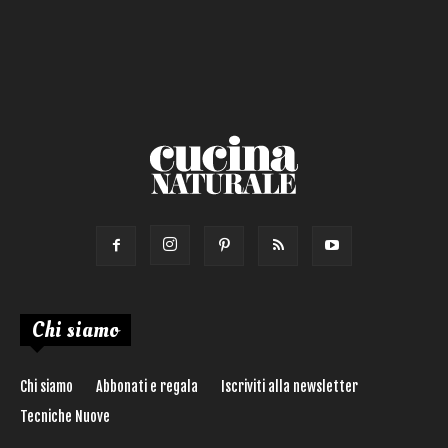
Chi siamo
Chi siamo
Abbonati e regala
Iscriviti alla newsletter
Tecniche Nuove