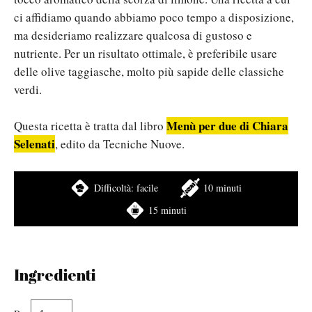
ci affidiamo quando abbiamo poco tempo a disposizione,
ma desideriamo realizzare qualcosa di gustoso e
nutriente. Per un risultato ottimale, è preferibile usare
delle olive taggiasche, molto più sapide delle classiche
verdi.
Menù per due di Chiara
Questa ricetta è tratta dal libro
Selenati
, edito da Tecniche Nuove.
Difficoltà:
facile
10 minuti
15 minuti
Ingredienti