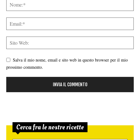
Salva il mio nome, email e sito web in questo browser per il mio
prossimo commento.
Cerca fra le nostre ricette