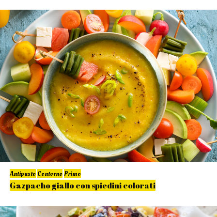
Antipasto
Contorno
Primo
Gazpacho giallo con spiedini colorati