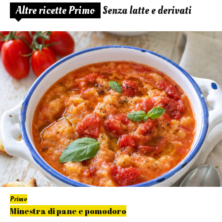
Altre ricette Primo
Senza latte e derivati
Primo
Minestra di pane e pomodoro