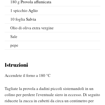
180
g
Provola affumicata
1
spicchio
Aglio
10
foglia
Salvia
Olio di oliva extra vergine
Sale
pepe
Istruzioni
Accendete il forno a 180 °C
Tagliate la provola a dadini piccoli sistemandoli in un
colino per perdere l'eventuale siero in eccesso. Di seguito
riducete la zucca in cubetti da circa un centimetro per