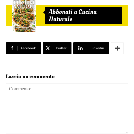
Abbonati a Cucina
Naturale
Facebook
Twitter
Linkedin
Lascia un commento