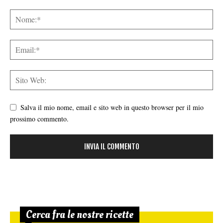
Salva il mio nome, email e sito web in questo browser per il mio
prossimo commento.
Cerca fra le nostre ricette