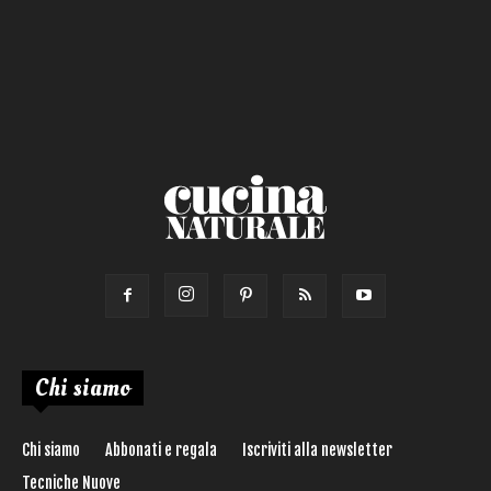
Chi siamo
Chi siamo
Abbonati e regala
Iscriviti alla newsletter
Tecniche Nuove