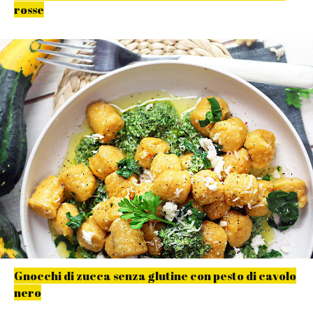
rosse
Gnocchi di zucca senza glutine con pesto di cavolo
nero