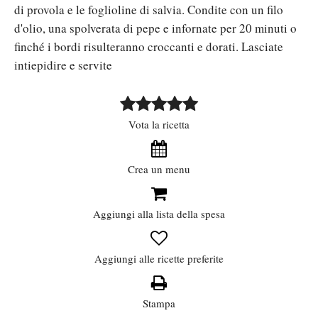
di provola e le foglioline di salvia. Condite con un filo
d'olio, una spolverata di pepe e infornate per 20 minuti o
finché i bordi risulteranno croccanti e dorati. Lasciate
intiepidire e servite
Vota la ricetta
Crea un menu
Aggiungi alla lista della spesa
Aggiungi alle ricette preferite
Stampa