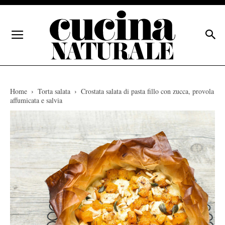
Home
Torta salata
Crostata salata di pasta fillo con zucca, provola
affumicata e salvia