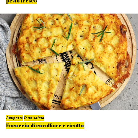
pesto fresco
Antipasto
Torta salata
Focaccia di cavolfiore e ricotta