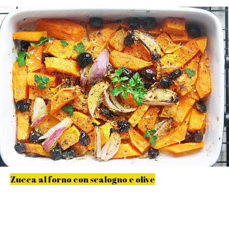
Zucca al forno con scalogno e olive