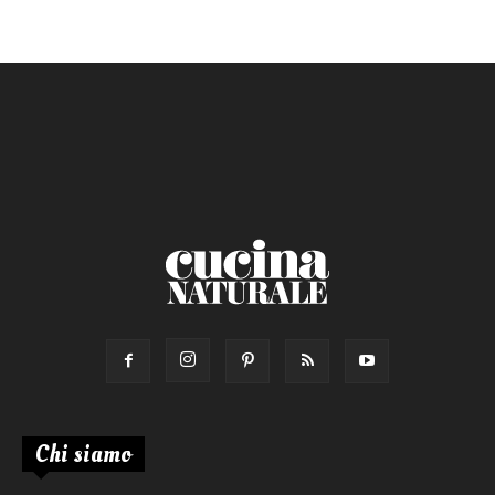
Chi siamo