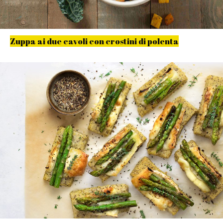
Zuppa ai due cavoli con crostini di polenta