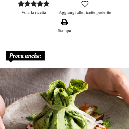
Vota la ricetta
Aggiungi alle ricette preferite
Stampa
Prova anche: