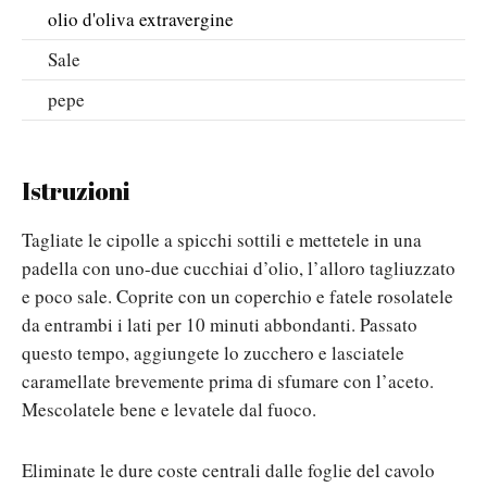
olio d'oliva extravergine
Sale
pepe
Istruzioni
Tagliate le cipolle a spicchi sottili e mettetele in una
padella con uno-due cucchiai d’olio, l’alloro tagliuzzato
e poco sale. Coprite con un coperchio e fatele rosolatele
da entrambi i lati per 10 minuti abbondanti. Passato
questo tempo, aggiungete lo zucchero e lasciatele
caramellate brevemente prima di sfumare con l’aceto.
Mescolatele bene e levatele dal fuoco.
Eliminate le dure coste centrali dalle foglie del cavolo