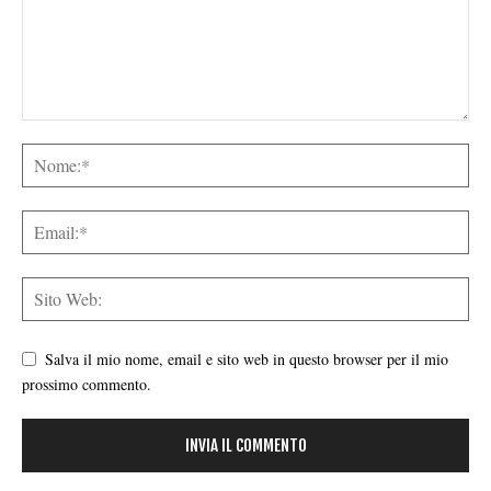
Salva il mio nome, email e sito web in questo browser per il mio
prossimo commento.