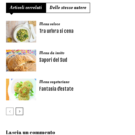
Articoli correlati
Dello stesso autore
Menu veloce
Tra un’ora si cena
Menu da invito
Sapori del Sud
Menu vegetariano
Fantasia d’estate
Lascia un commento