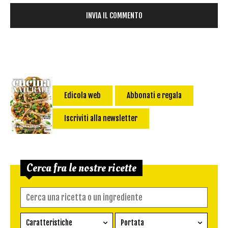
Edicola web
Abbonati e regala
Iscriviti alla newsletter
Cerca fra le nostre ricette
Caratteristiche
Portata