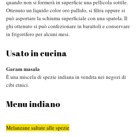
quando non si formerà in superficie una pellicola sottile.
Ottenuto un liquido color oro pallido, si filtra oppure si
può asportare la schiuma superficiale con una spatola. Il
ghi ottenuto si può confezionare in barattoli e conservare
in frigorifero per alcuni mesi.
Usato in cucina
Garam masala
È una miscela di spezie indiana in vendita nei negozi di
cibi etnici.
Menu indiano
Melanzane saltate alle spezie