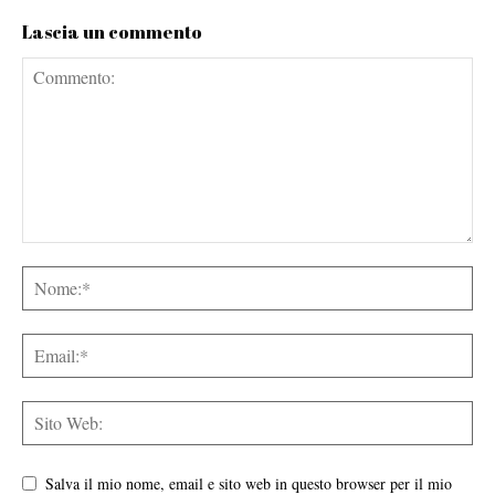
Lascia un commento
Salva il mio nome, email e sito web in questo browser per il mio