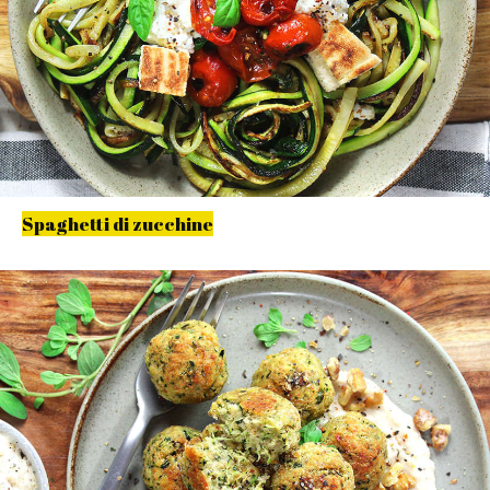
Spaghetti di zucchine