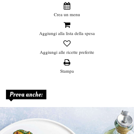
Crea un menu
Aggiungi alla lista della spesa
Aggiungi alle ricette preferite
Stampa
Prova anche: