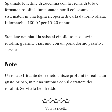
Spalmate le fettine di zucchina con la crema di tofu e
formate i rotolini. Tamponate i bordi col sesamo e
sistemateli in una teglia ricoperta di carta da forno oliata.
Infornateli a 180 °C per 15-20 minuti.
Stendete nei piatti la salsa al cipollotto, posatevi i
rotolini, guarnite ciascuno con un pomodorino passito e
servite.
Note
Un rosato frittante del veneto unisce profumi floreali a un
gusto brioso, in piena sintonia con il carattere dei
rotolini. Servitelo ben freddo
Vota la ricetta