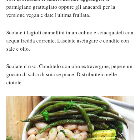
parmigiano grattugiato oppure gli anacardi per la
versione vegan e date l'ultima frullata.
Scolate i fagioli cannellini in un colino e sciacquateli con
acqua fredda corrente. Lasciate asciugare e condite con
sale e olio.
Scolate il riso. Conditelo con olio extravergine, pepe e un
goccio di salsa di soia se piace. Distribuitelo nelle
ciotole.