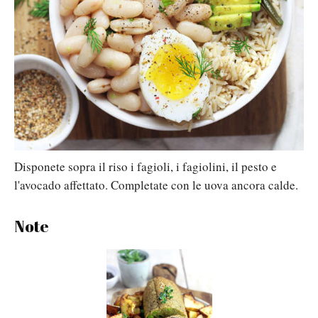
Disponete sopra il riso i fagioli, i fagiolini, il pesto e
l'avocado affettato. Completate con le uova ancora calde.
Note