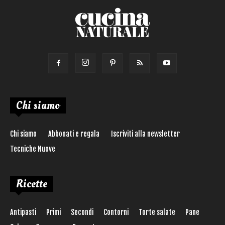
Chi siamo
Chi siamo
Abbonati e regala
Iscriviti alla newsletter
Tecniche Nuove
Ricette
Antipasti
Primi
Secondi
Contorni
Torte salate
Pane