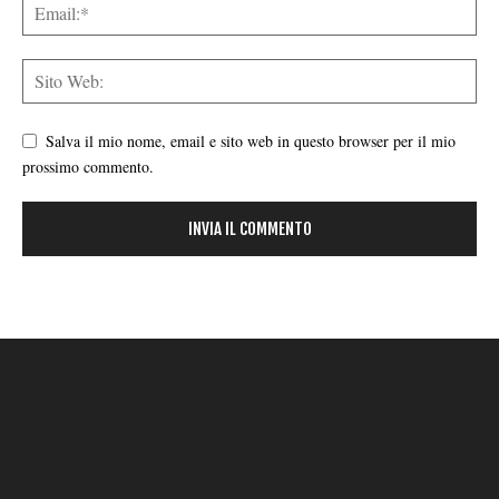
Salva il mio nome, email e sito web in questo browser per il mio
prossimo commento.