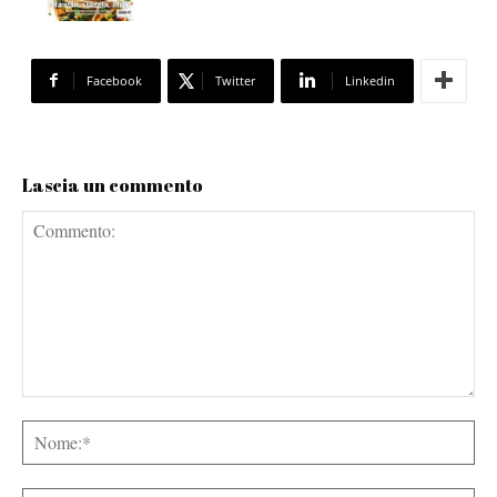
Facebook
Twitter
Linkedin
Lascia un commento