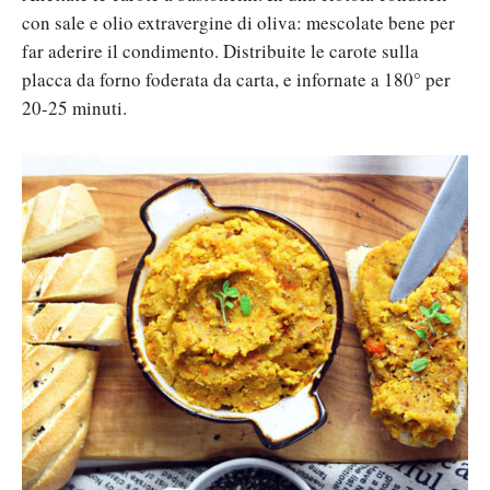
con sale e olio extravergine di oliva: mescolate bene per
far aderire il condimento. Distribuite le carote sulla
placca da forno foderata da carta, e infornate a 180° per
20-25 minuti.