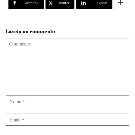
Facebook
Twitter
Linkedin
Lascia un commento