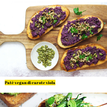
Patè vegan di carote viola