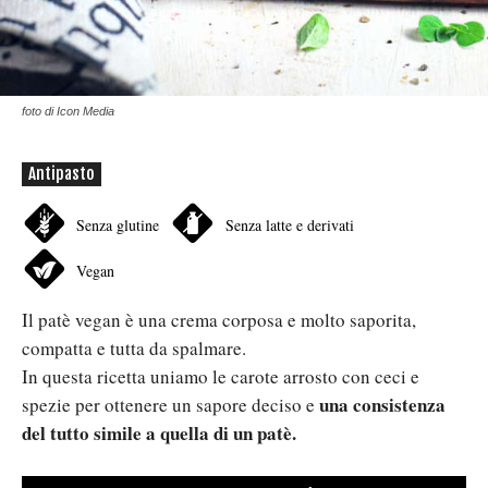
foto di Icon Media
Antipasto
Senza glutine
Senza latte e derivati
Vegan
Il patè vegan è una crema corposa e molto saporita,
compatta e tutta da spalmare.
In questa ricetta uniamo le carote arrosto con ceci e
una consistenza
spezie per ottenere un sapore deciso e
del tutto simile a quella di un patè.