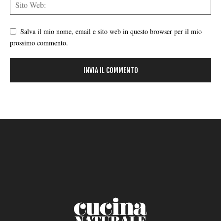
Salva il mio nome, email e sito web in questo browser per il mio
prossimo commento.