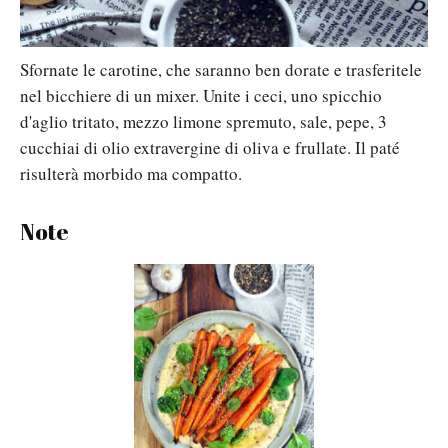
Sfornate le carotine, che saranno ben dorate e trasferitele
nel bicchiere di un mixer. Unite i ceci, uno spicchio
d'aglio tritato, mezzo limone spremuto, sale, pepe, 3
cucchiai di olio extravergine di oliva e frullate. Il paté
risulterà morbido ma compatto.
Note