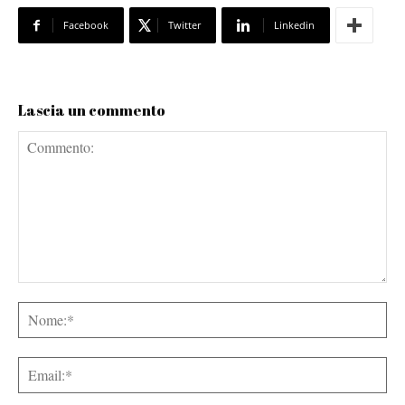
Facebook
Twitter
Linkedin
Lascia un commento