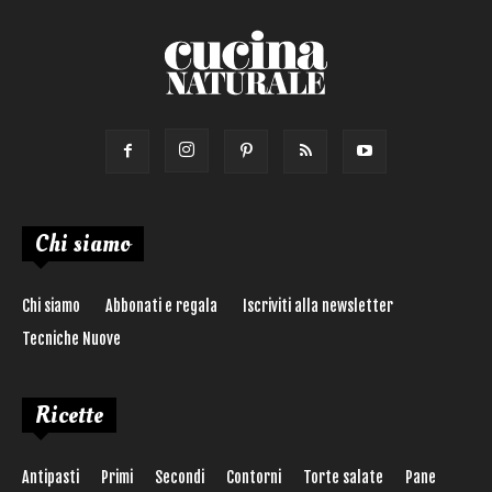
Chi siamo
Chi siamo
Abbonati e regala
Iscriviti alla newsletter
Tecniche Nuove
Ricette
Antipasti
Primi
Secondi
Contorni
Torte salate
Pane