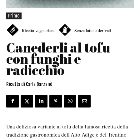
Primo
Ricetta vegetariana
Senza latte e derivati
Canederli al tofu
con funghi e
radicchio
Ricetta di Carla Barzanò
Una deliziosa variante al tofu della famosa ricetta della
tradizione gastronomica dell'Alto Adige e del Trentino