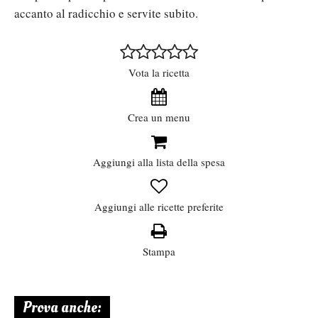
accanto al radicchio e servite subito.
Vota la ricetta
Crea un menu
Aggiungi alla lista della spesa
Aggiungi alle ricette preferite
Stampa
Prova anche: