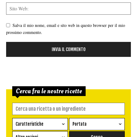
Salva il mio nome, email e sito web in questo browser per il mio
prossimo commento.
Cerca fra le nostre ricette
Caratteristiche
Portata
Ricetta vegetariana
Antipasto