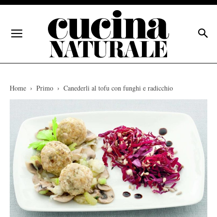
Home
Primo
Canederli al tofu con funghi e radicchio