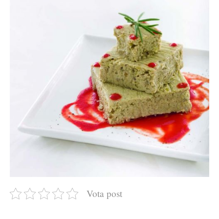
Vota post