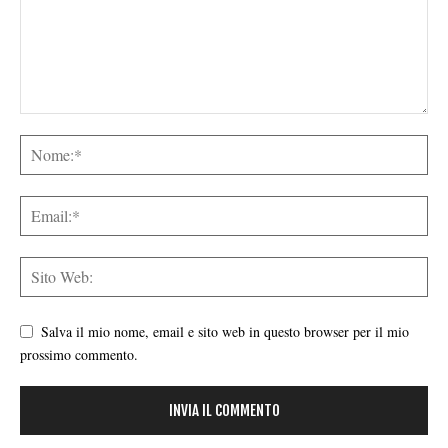
Salva il mio nome, email e sito web in questo browser per il mio
prossimo commento.