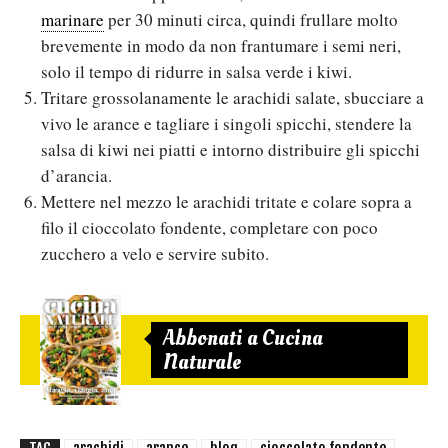
marinare
per 30 minuti circa, quindi frullare molto
brevemente in modo da non frantumare i semi neri,
solo il tempo di ridurre in salsa verde i kiwi.
Tritare grossolanamente le arachidi salate, sbucciare a
vivo le arance e tagliare i singoli spicchi, stendere la
salsa di kiwi nei piatti e intorno distribuire gli spicchi
d’arancia.
Mettere nel mezzo le arachidi tritate e colare sopra a
filo il cioccolato fondente, completare con poco
zucchero a velo e servire subito.
Abbonati a Cucina
Naturale