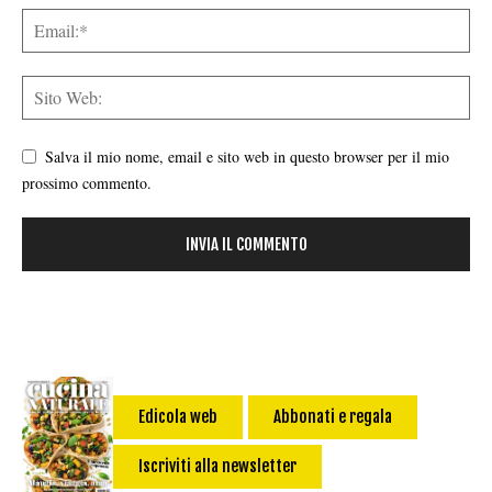
Salva il mio nome, email e sito web in questo browser per il mio
prossimo commento.
Edicola web
Abbonati e regala
Iscriviti alla newsletter