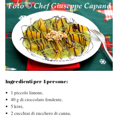
Ingredienti per 4 persone:
1 piccolo limone,
40 g di cioccolato fondente,
5 kiwi,
2 cucchiai di zucchero di canna,