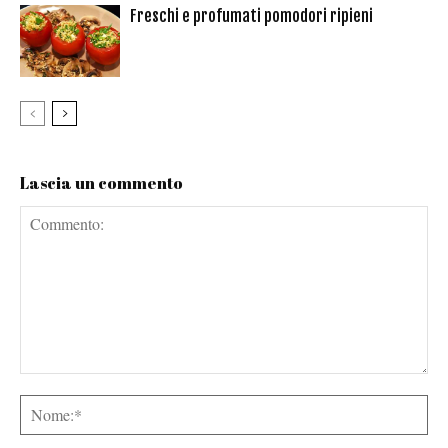
Freschi e profumati pomodori ripieni
Lascia un commento