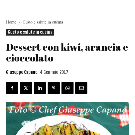
Home
Gusto e salute in cucina
Gusto e salute in cucina
Dessert con kiwi, arancia e
cioccolato
Giuseppe Capano
4 Gennaio 2017