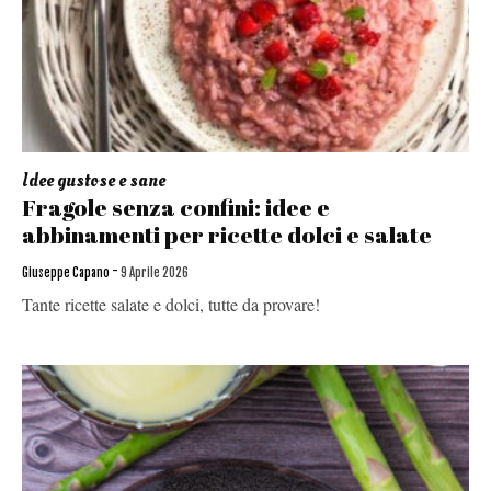
Idee gustose e sane
Fragole senza confini: idee e
abbinamenti per ricette dolci e salate
-
Giuseppe Capano
9 Aprile 2026
Tante ricette salate e dolci, tutte da provare!