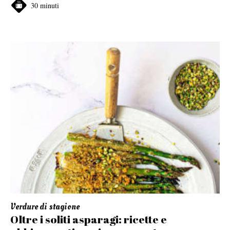
30 minuti
Verdure di stagione
Oltre i soliti asparagi: ricette e