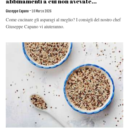
abbinamenti a cui non avevate...
-
Giuseppe Capano
10 Marzo 2026
Come cucinare gli asparagi al meglio? I consigli del nostro chef
Giuseppe Capano vi aiuteranno.