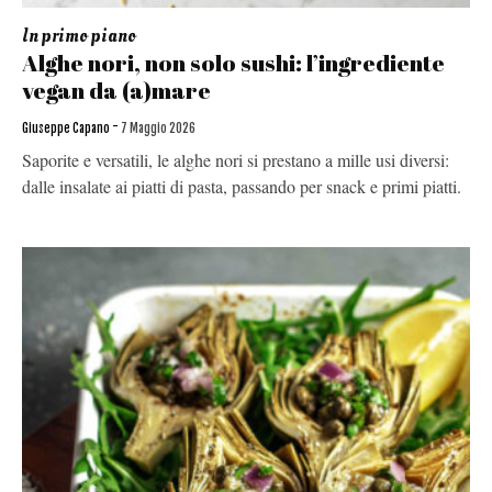
In primo piano
Alghe nori, non solo sushi: l’ingrediente
vegan da (a)mare
-
Giuseppe Capano
7 Maggio 2026
Saporite e versatili, le alghe nori si prestano a mille usi diversi:
dalle insalate ai piatti di pasta, passando per snack e primi piatti.