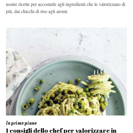
nostre ricette per accostarle agli ingredienti che le valorizzano di
più, dai chicchi di riso agli aromi.
In primo piano
I consigli dello chef per valorizzare in