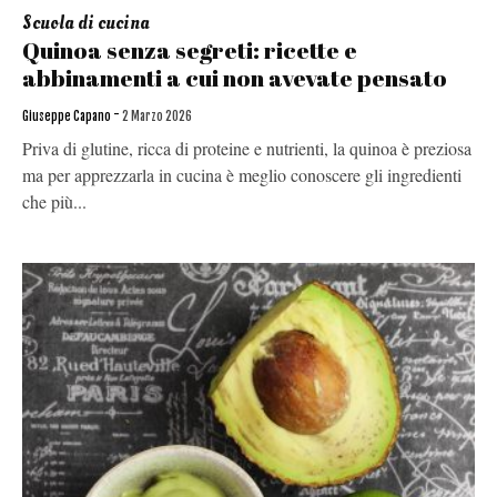
Scuola di cucina
Quinoa senza segreti: ricette e
abbinamenti a cui non avevate pensato
-
Giuseppe Capano
2 Marzo 2026
Priva di glutine, ricca di proteine e nutrienti, la quinoa è preziosa
ma per apprezzarla in cucina è meglio conoscere gli ingredienti
che più...