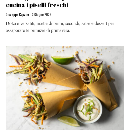
cucina i piselli freschi
-
Giuseppe Capano
3 Giugno 2026
Dolci e versatili, ricette di primi, secondi, salse e dessert per
assaporare le primizie di primavera.