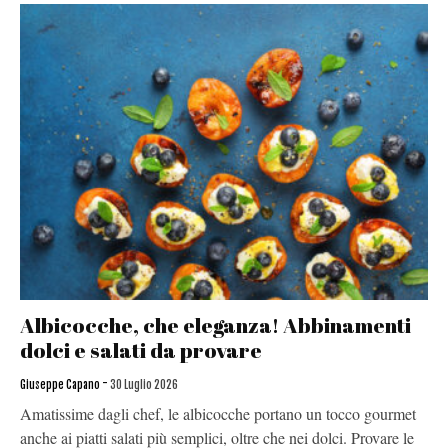
Albicocche, che eleganza! Abbinamenti
dolci e salati da provare
-
Giuseppe Capano
30 Luglio 2026
Amatissime dagli chef, le albicocche portano un tocco gourmet
anche ai piatti salati più semplici, oltre che nei dolci. Provare le