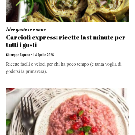
Idee gustose e sane
Carciofi express: ricette last minute per
tutti i gusti
-
Giuseppe Capano
14 Aprile 2026
Ricette facili e veloci per chi ha poco tempo (e tanta voglia di
godersi la primavera).