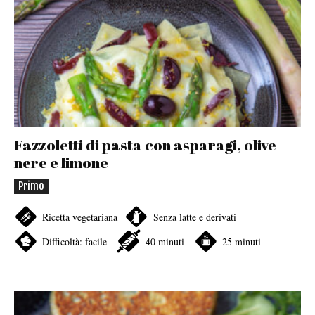
Fazzoletti di pasta con asparagi, olive
nere e limone
Primo
Ricetta vegetariana
Senza latte e derivati
Difficoltà: facile
40 minuti
25 minuti