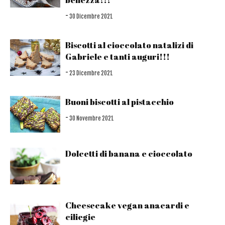
-
30 Dicembre 2021
Biscotti al cioccolato natalizi di
Gabriele e tanti auguri!!!
-
23 Dicembre 2021
Buoni biscotti al pistacchio
-
30 Novembre 2021
Dolcetti di banana e cioccolato
Cheesecake vegan anacardi e
ciliegie