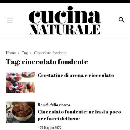
Home
Tag
Cioccolato fondente
Tag: cioccolato fondente
Crostatine di avena e cioccolato
Novità dalla ricerca
Cioccolato fondente: ne basta poco
per farci del bene
-
24 Maggio 2022