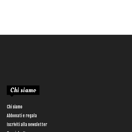
Chi siamo
Chi siamo
Abbonati e regala
Iscriviti alla newsletter