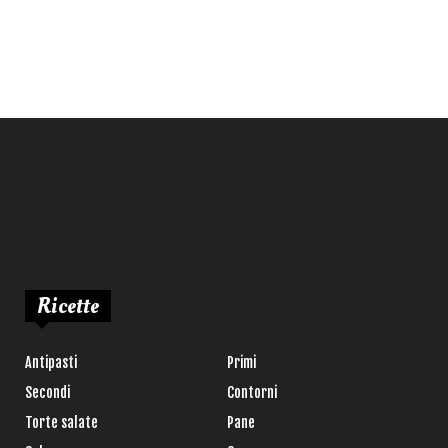
Ricette
Antipasti
Primi
Secondi
Contorni
Torte salate
Pane