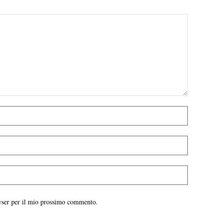
owser per il mio prossimo commento.