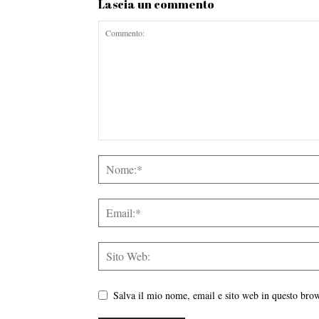
Lascia un commento
Salva il mio nome, email e sito web in questo br