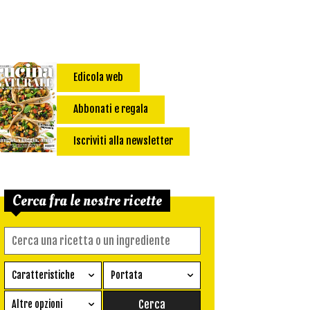
Edicola web
Abbonati e regala
Iscriviti alla newsletter
Cerca fra le nostre ricette
Caratteristiche
Portata
Ricetta vegetariana
Antipasto
Altre opzioni