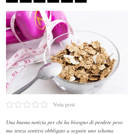
Vota post
Una buona notizia per chi ha bisogno di perdere peso
ma senza sentirsi obbligato a seguire uno schema