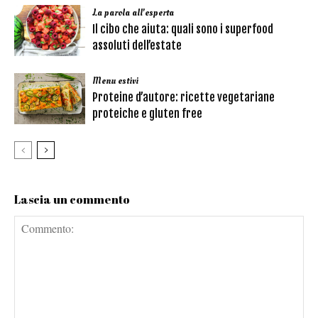
La parola all'esperta
Il cibo che aiuta: quali sono i superfood
assoluti dell’estate
Menu estivi
Proteine d’autore: ricette vegetariane
proteiche e gluten free
Lascia un commento