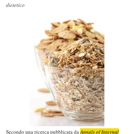
dietetico
Secondo una ricerca pubblicata da
Annals of Internal