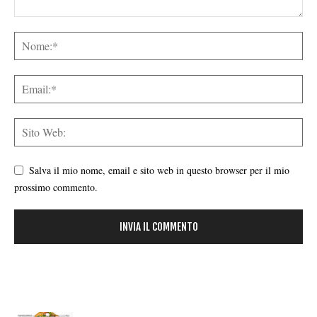
Salva il mio nome, email e sito web in questo browser per il mio
prossimo commento.