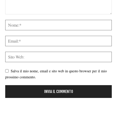
Salva il mio nome, email e sito web in questo browser per il mio
prossimo commento.