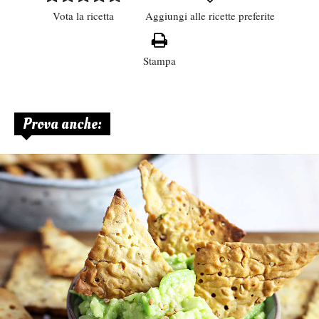
Vota la ricetta
Aggiungi alle ricette preferite
Stampa
Prova anche: