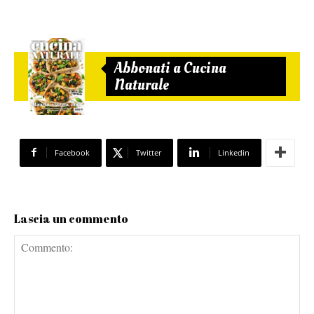
Abbonati a Cucina
Naturale
Facebook
Twitter
Linkedin
Lascia un commento