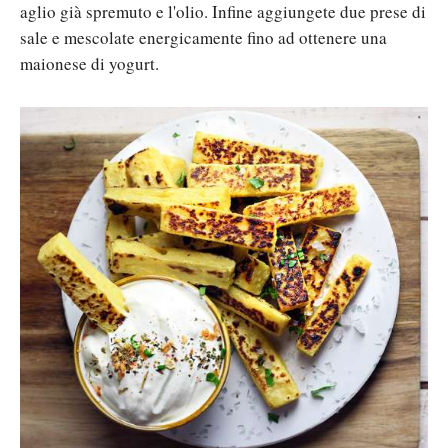
aglio già spremuto e l'olio. Infine aggiungete due prese di
sale e mescolate energicamente fino ad ottenere una
maionese di yogurt.