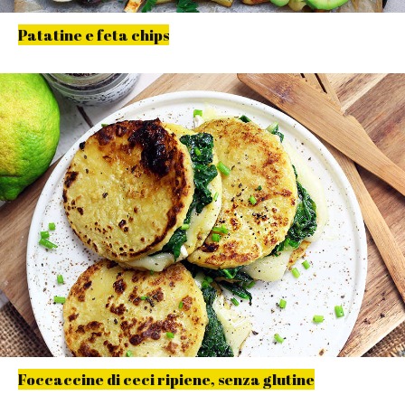
Patatine e feta chips
Foccaccine di ceci ripiene, senza glutine