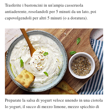
Trasferite i bastoncini in un'ampia casseruola
antiaderente, rosolandoli per 5 minuti da un lato, poi
capovolgendoli per altri 5 minuti (o a doratura).
Preparate la salsa di yogurt veloce unendo in una ciotola
lo yogurt, il succo di mezzo limone, mezzo spicchio di