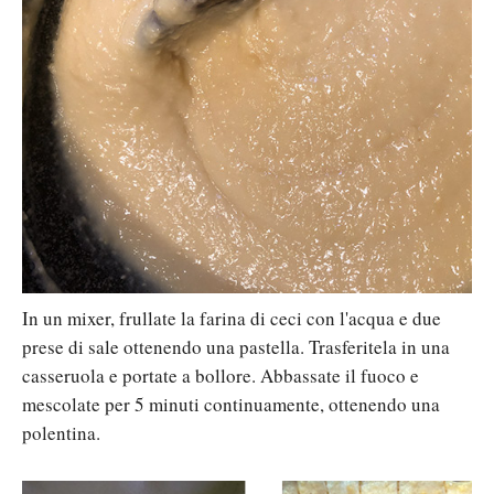
In un mixer, frullate la farina di ceci con l'acqua e due
prese di sale ottenendo una pastella. Trasferitela in una
casseruola e portate a bollore. Abbassate il fuoco e
mescolate per 5 minuti continuamente, ottenendo una
polentina.