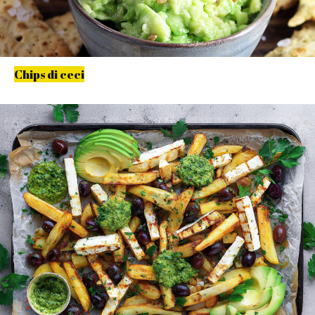
Chips di ceci