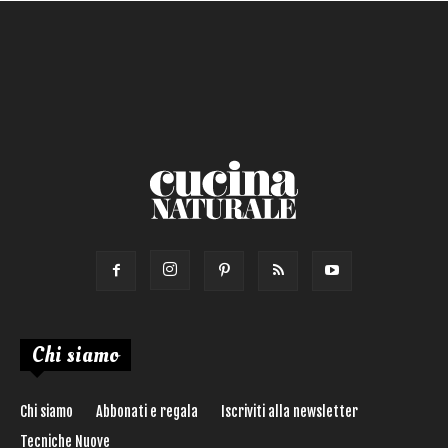
Chi siamo
Chi siamo
Abbonati e regala
Iscriviti alla newsletter
Tecniche Nuove