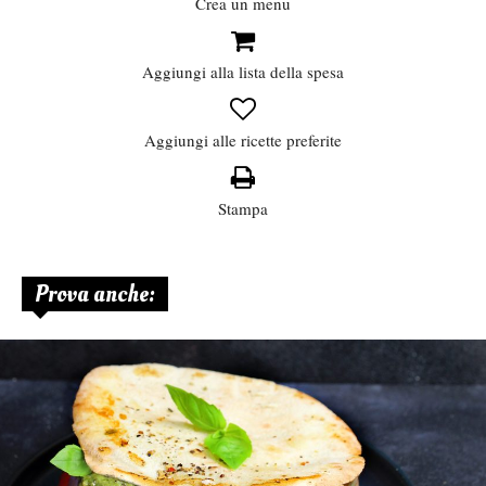
Crea un menu
Aggiungi alla lista della spesa
Aggiungi alle ricette preferite
Stampa
Prova anche: