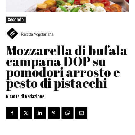
Secondo
Ricetta vegetariana
Mozzarella di bufala
campana DOP su
pomodori arrosto e
pesto di pistacchi
Ricetta di Redazione