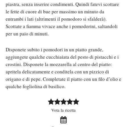
piastra, senza inserire condimenti. Quindi fatevi scottare
le fette di cuore di bue per massimo un minuto da
entrambi i lati (altrimenti il pomodoro si sfalderà).
Scottate a fiamma vivace anche i pomodorini, saltandoli
per un paio di minuti.
Disponete subito i pomodori in un piatto grande,
aggiungete qualche cucchiaiata del pesto di pistacchi e i
crostini. Disponete la mozzarella al centro del piatto:
apritela delicatamente e conditela con un pizzico di
origano e di pepe. Completate il piatto con un filo d’olio e
qualche fogliolina di basilico.
Vota la ricetta