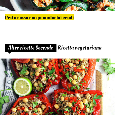
Pesto rosso con pomodorini crudi
Altre ricette Secondo
Ricetta vegetariana