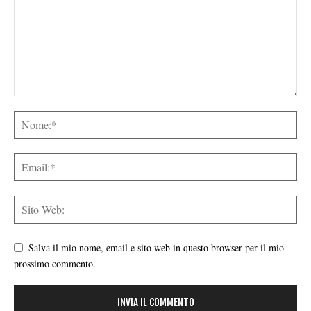
Salva il mio nome, email e sito web in questo browser per il mio
prossimo commento.