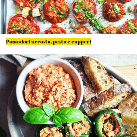
Pomodori arrosto, pesto e capperi