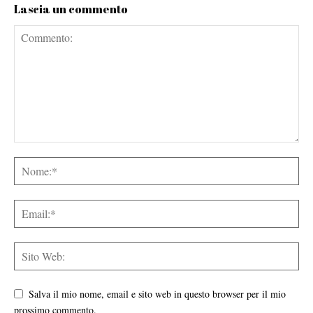
Lascia un commento
Salva il mio nome, email e sito web in questo browser per il mio
prossimo commento.