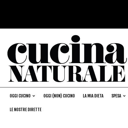
OGGI CUCINO
OGGI (NON) CUCINO
LA MIA DIETA
SPESA
LE NOSTRE DIRETTE