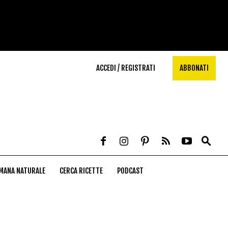
ACCEDI / REGISTRATI
ABBONATI
MANA NATURALE
CERCA RICETTE
PODCAST