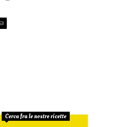
Cerca fra le nostre ricette