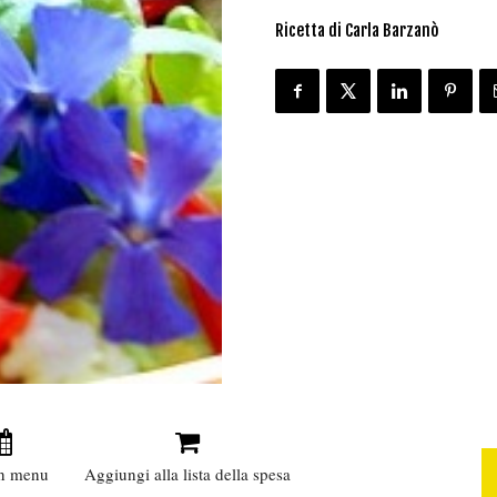
Ricetta di Carla Barzanò
n menu
Aggiungi alla lista della spesa