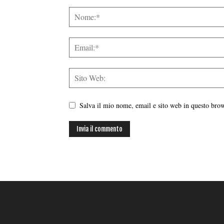
Salva il mio nome, email e sito web in questo br