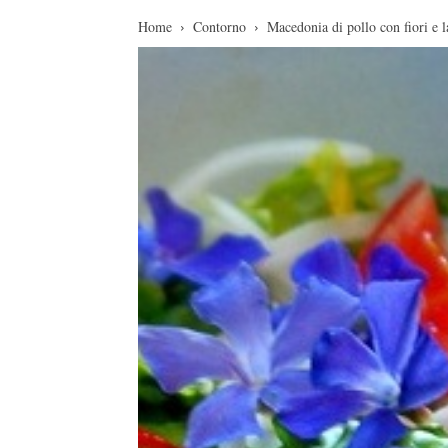
Home
Contorno
Macedonia di pollo con fiori e 