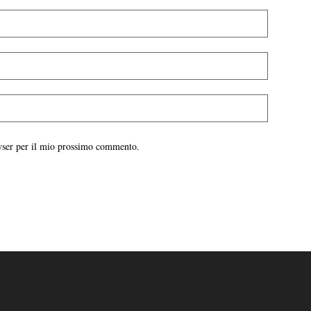
owser per il mio prossimo commento.