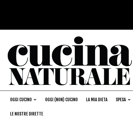
OGGI CUCINO
OGGI (NON) CUCINO
LA MIA DIETA
SPESA
LE NOSTRE DIRETTE