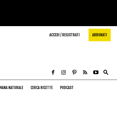
ACCEDI / REGISTRATI
ABBONATI
MANA NATURALE
CERCA RICETTE
PODCAST