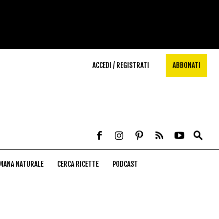
ACCEDI / REGISTRATI
ABBONATI
MANA NATURALE
CERCA RICETTE
PODCAST