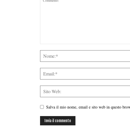
Salva il mio nome, email e sito web in questo br