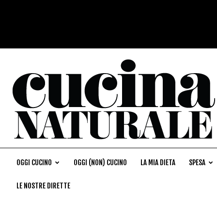
OGGI CUCINO
OGGI (NON) CUCINO
LA MIA DIETA
SPESA
LE NOSTRE DIRETTE