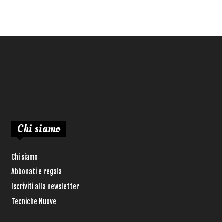
Chi siamo
Chi siamo
Abbonati e regala
Iscriviti alla newsletter
Tecniche Nuove