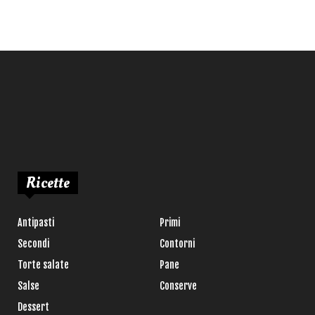
Ricette
Antipasti
Primi
Secondi
Contorni
Torte salate
Pane
Salse
Conserve
Dessert