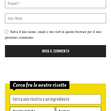
Salva il mio nome, email e sito web in questo browser per il mio
prossimo commento.
Cerca fra le nostre ricette