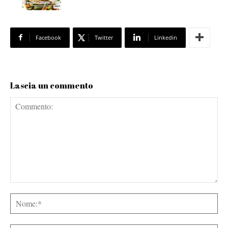
Facebook
Twitter
Linkedin
Lascia un commento