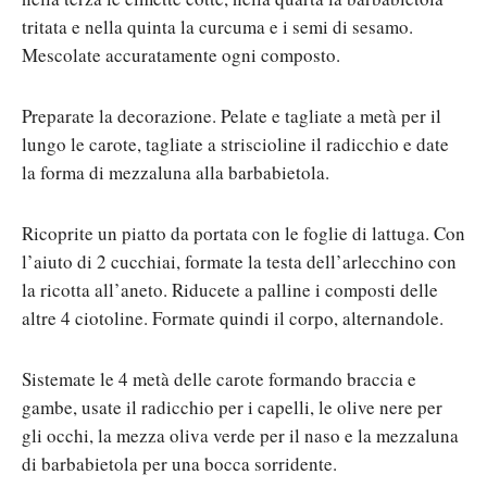
tritata e nella quinta la curcuma e i semi di sesamo.
Mescolate accuratamente ogni composto.
Preparate la decorazione. Pelate e tagliate a metà per il
lungo le carote, tagliate a striscioline il radicchio e date
la forma di mezzaluna alla barbabietola.
Ricoprite un piatto da portata con le foglie di lattuga. Con
l’aiuto di 2 cucchiai, formate la testa dell’arlecchino con
la ricotta all’aneto. Riducete a palline i composti delle
altre 4 ciotoline. Formate quindi il corpo, alternandole.
Sistemate le 4 metà delle carote formando braccia e
gambe, usate il radicchio per i capelli, le olive nere per
gli occhi, la mezza oliva verde per il naso e la mezzaluna
di barbabietola per una bocca sorridente.