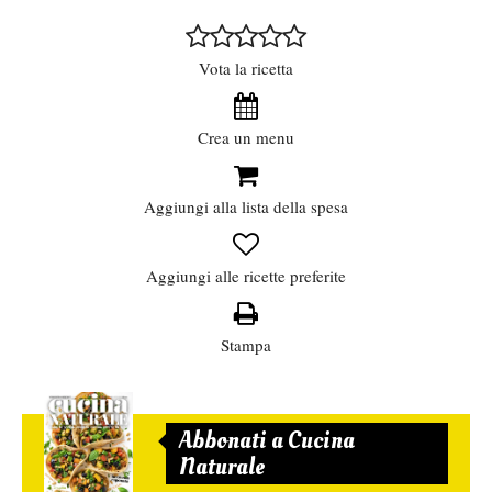
Vota la ricetta
Crea un menu
Aggiungi alla lista della spesa
Aggiungi alle ricette preferite
Stampa
Abbonati a Cucina
Naturale