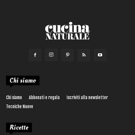
Chi siamo
Chi siamo
Abbonati e regala
Iscriviti alla newsletter
Tecniche Nuove
Ricette