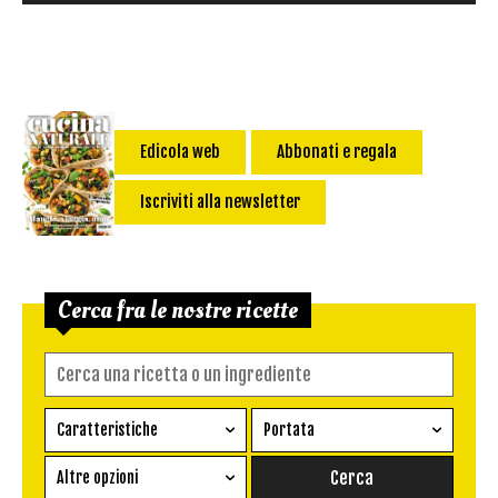
Edicola web
Abbonati e regala
Iscriviti alla newsletter
Cerca fra le nostre ricette
Caratteristiche
Portata
Ricetta vegetariana
Antipasto
Altre opzioni