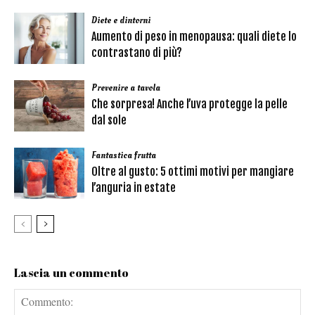
Diete e dintorni
Aumento di peso in menopausa: quali diete lo
contrastano di più?
Prevenire a tavola
Che sorpresa! Anche l’uva protegge la pelle
dal sole
Fantastica frutta
Oltre al gusto: 5 ottimi motivi per mangiare
l’anguria in estate
Lascia un commento