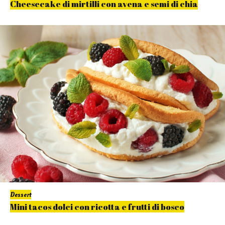
Cheesecake di mirtilli con avena e semi di chia
Dessert
Mini tacos dolci con ricotta e frutti di bosco