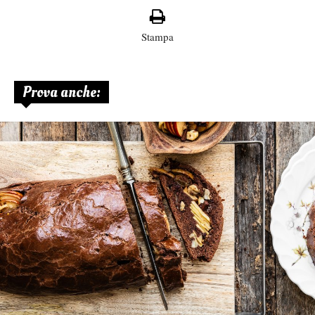
Stampa
Prova anche: