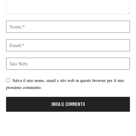
Salva il mio nome, email e sito web in questo browser per il mio
prossimo commento.