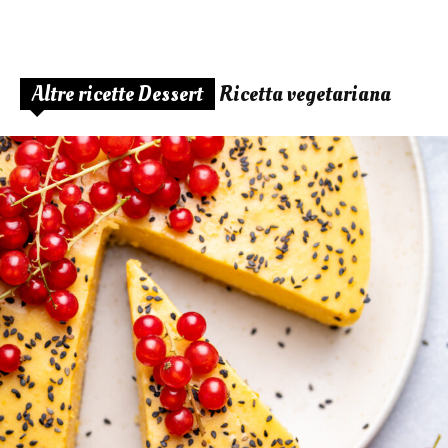
Altre ricette Dessert
Ricetta vegetariana