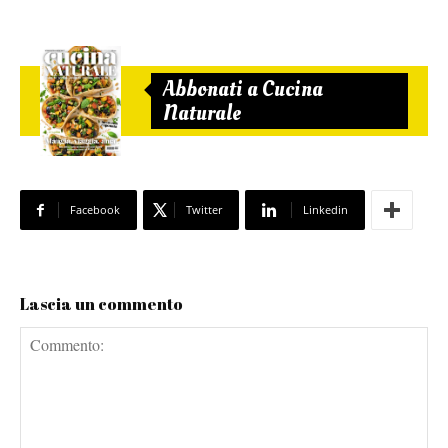
Abbonati a Cucina
Naturale
Facebook
Twitter
Linkedin
Lascia un commento