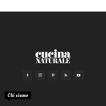
Chi siamo