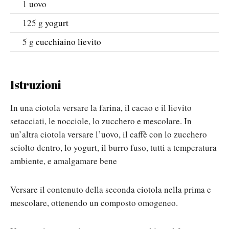
1
uovo
125
g
yogurt
5
g
cucchiaino lievito
Istruzioni
In una ciotola versare la farina, il cacao e il lievito
setacciati, le nocciole, lo zucchero e mescolare. In
un’altra ciotola versare l’uovo, il caffè con lo zucchero
sciolto dentro, lo yogurt, il burro fuso, tutti a temperatura
ambiente, e amalgamare bene
Versare il contenuto della seconda ciotola nella prima e
mescolare, ottenendo un composto omogeneo.