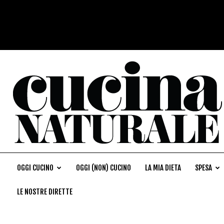
OGGI CUCINO
OGGI (NON) CUCINO
LA MIA DIETA
SPESA
LE NOSTRE DIRETTE