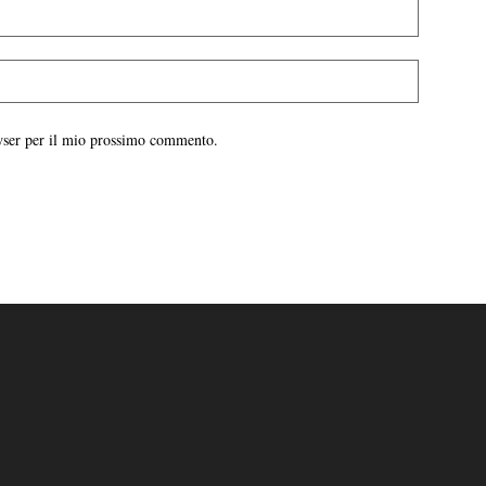
owser per il mio prossimo commento.