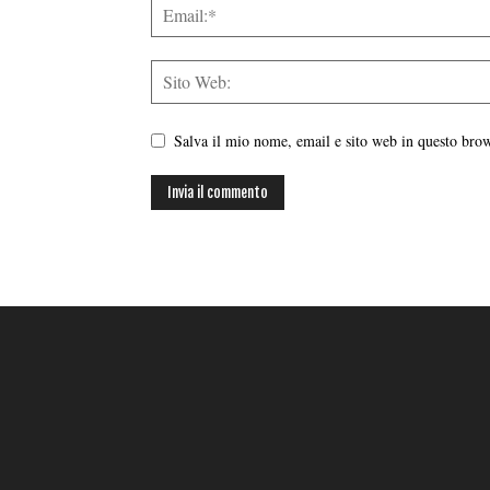
Salva il mio nome, email e sito web in questo br