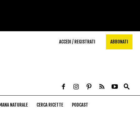
ACCEDI / REGISTRATI
ABBONATI
MANA NATURALE
CERCA RICETTE
PODCAST