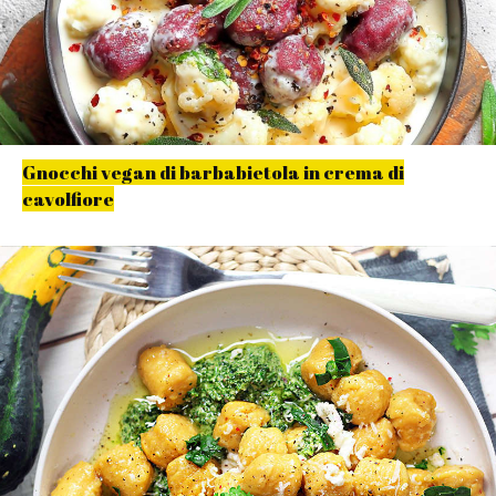
Gnocchi vegan di barbabietola in crema di
cavolfiore