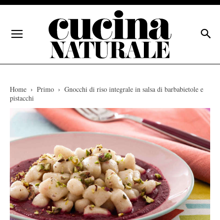
Home
Primo
Gnocchi di riso integrale in salsa di barbabietole e
pistacchi