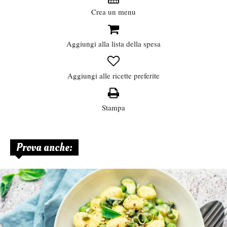
Crea un menu
Aggiungi alla lista della spesa
Aggiungi alle ricette preferite
Stampa
Prova anche: