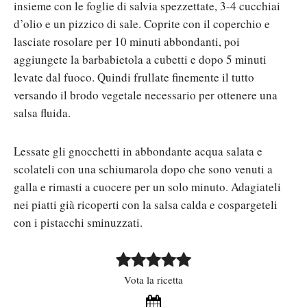
insieme con le foglie di salvia spezzettate, 3-4 cucchiai
d’olio e un pizzico di sale. Coprite con il coperchio e
lasciate rosolare per 10 minuti abbondanti, poi
aggiungete la barbabietola a cubetti e dopo 5 minuti
levate dal fuoco. Quindi frullate finemente il tutto
versando il brodo vegetale necessario per ottenere una
salsa fluida.
Lessate gli gnocchetti in abbondante acqua salata e
scolateli con una schiumarola dopo che sono venuti a
galla e rimasti a cuocere per un solo minuto. Adagiateli
nei piatti già ricoperti con la salsa calda e cospargeteli
con i pistacchi sminuzzati.
Vota la ricetta