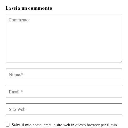
Lascia un commento
Salva il mio nome, email e sito web in questo browser per il mio