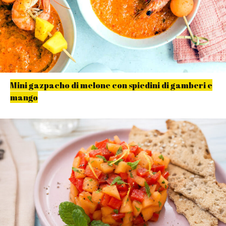
Mini gazpacho di melone con spiedini di gamberi e
mango