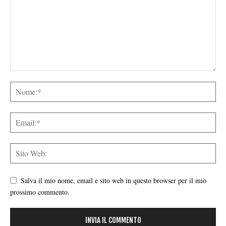
Salva il mio nome, email e sito web in questo browser per il mio
prossimo commento.