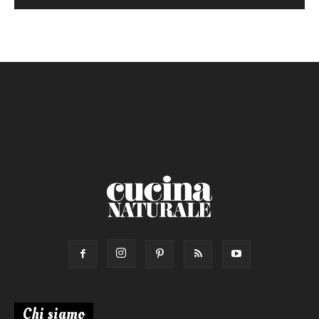
Chi siamo