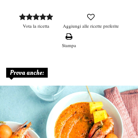
Vota la ricetta
Aggiungi alle ricette preferite
Stampa
Prova anche: