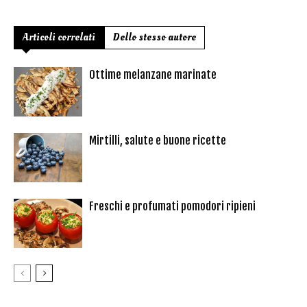
Articoli correlati
Dello stesso autore
Ottime melanzane marinate
Mirtilli, salute e buone ricette
Freschi e profumati pomodori ripieni