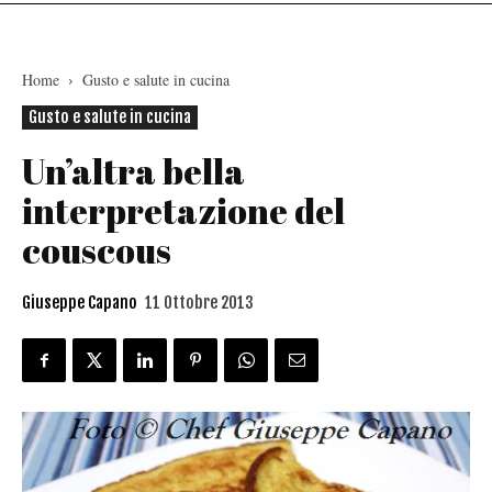
Home
Gusto e salute in cucina
Gusto e salute in cucina
Un’altra bella
interpretazione del
couscous
Giuseppe Capano
11 Ottobre 2013