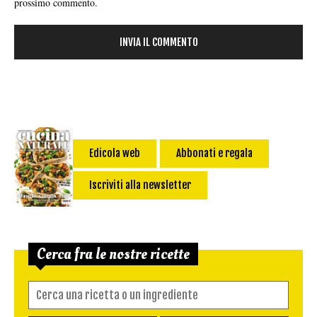
prossimo commento.
Edicola web
Abbonati e regala
Iscriviti alla newsletter
Cerca fra le nostre ricette