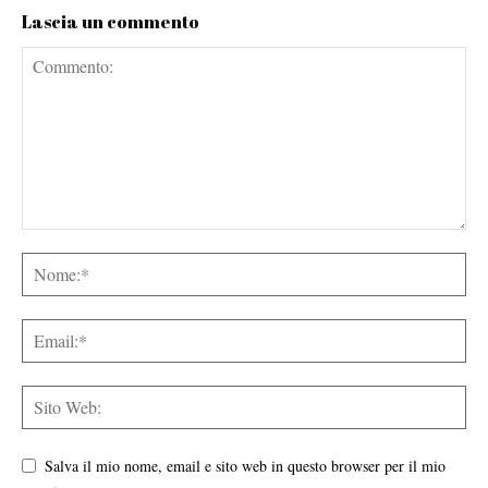
Lascia un commento
Salva il mio nome, email e sito web in questo browser per il mio