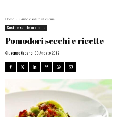
Home
Gusto e salute in cucina
Gusto e salute in cucina
Pomodori secchi e ricette
Giuseppe Capano
30 Agosto 2012