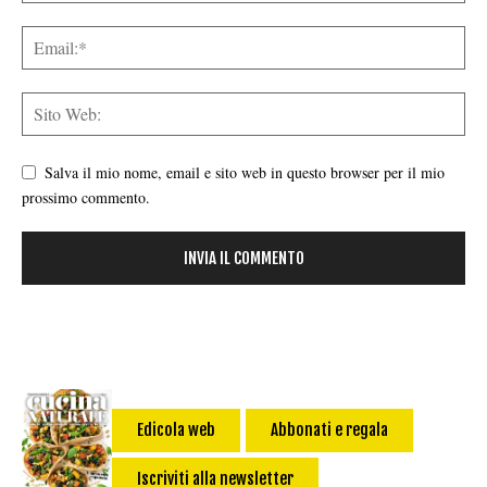
Salva il mio nome, email e sito web in questo browser per il mio
prossimo commento.
Edicola web
Abbonati e regala
Iscriviti alla newsletter