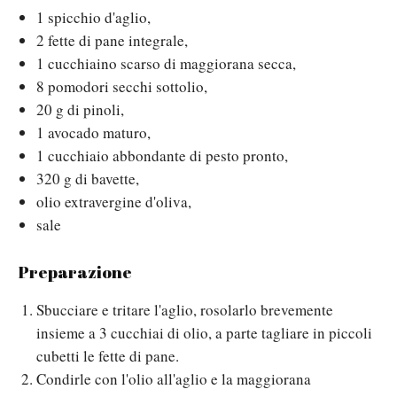
1 spicchio d'aglio,
2 fette di pane integrale,
1 cucchiaino scarso di maggiorana secca,
8 pomodori secchi sottolio,
20 g di pinoli,
1 avocado maturo,
1 cucchiaio abbondante di pesto pronto,
320 g di bavette,
olio extravergine d'oliva,
sale
Preparazione
Sbucciare e tritare l'aglio, rosolarlo brevemente
insieme a 3 cucchiai di olio, a parte tagliare in piccoli
cubetti le fette di pane.
Condirle con l'olio all'aglio e la maggiorana