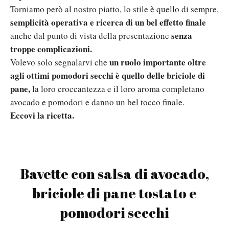
Torniamo però al nostro piatto, lo stile è quello di sempre,
semplicità operativa e ricerca di un bel effetto finale
senza
anche dal punto di vista della presentazione
troppe complicazioni.
un ruolo importante oltre
Volevo solo segnalarvi che
agli ottimi pomodori secchi è quello delle briciole di
pane,
la loro croccantezza e il loro aroma completano
avocado e pomodori e danno un bel tocco finale.
Eccovi la ricetta.
Bavette con salsa di avocado,
briciole di pane tostato e
pomodori secchi