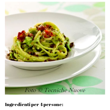
Ingredienti per 4 persone: