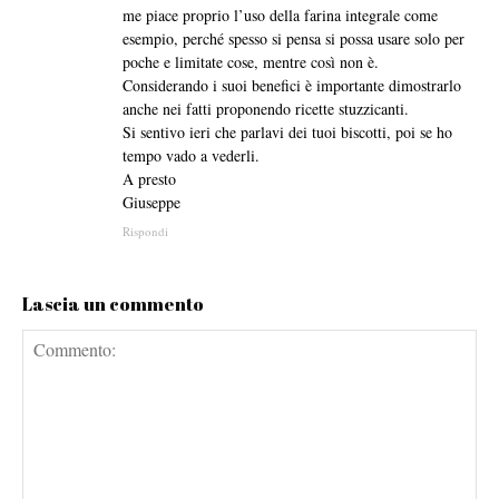
me piace proprio l’uso della farina integrale come
esempio, perché spesso si pensa si possa usare solo per
poche e limitate cose, mentre così non è.
Considerando i suoi benefici è importante dimostrarlo
anche nei fatti proponendo ricette stuzzicanti.
Si sentivo ieri che parlavi dei tuoi biscotti, poi se ho
tempo vado a vederli.
A presto
Giuseppe
Rispondi
Lascia un commento