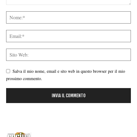
Salva il mio nome, email e sito web in questo browser per il mio
prossimo commento.