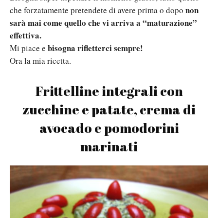
non
che forzatamente pretendete di avere prima o dopo
sarà mai come quello che vi arriva a “maturazione”
effettiva.
bisogna rifletterci sempre!
Mi piace e
Ora la mia ricetta.
Frittelline integrali con
zucchine e patate, crema di
avocado e pomodorini
marinati