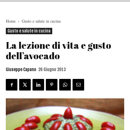
Home
Gusto e salute in cucina
Gusto e salute in cucina
La lezione di vita e gusto
dell’avocado
Giuseppe Capano
26 Giugno 2013