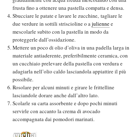
frusta fino a ottenere una pastella compatta e densa.
Sbucciare le patate e lavare le zucchine, tagliare le
due verdure in sottili striscioline o a
julienne
e
mescolarle subito con la pastella in modo da
proteggerle dall’ossidazione.
Mettere un poco di olio d’oliva in una padella larga in
materiale antiaderente, preferibilmente ceramica, con
un cucchiaio prelevare della pastella con verdura e
adagiarla nell’olio caldo lasciandola appiattire il più
possibile.
Rosolare per alcuni minuti e girare le frittelline
lasciandole dorare anche dall’altro lato.
Scolarle su carta assorbente e dopo pochi minuti
servirle con accanto la crema di avocado
accompagnata dai pomodori marinati.