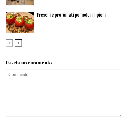
Freschi e profumati pomodori ripieni
Lascia un commento