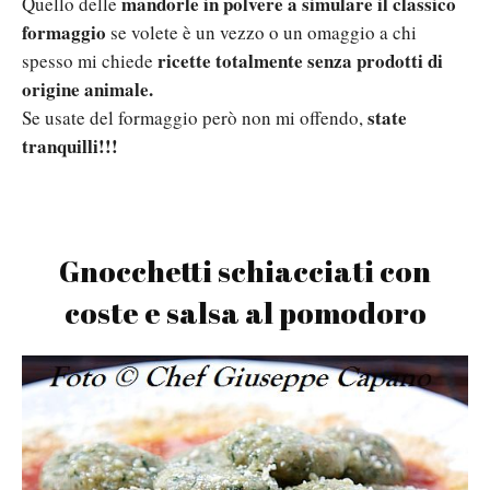
mandorle in polvere a simulare il classico
Quello delle
formaggio
se volete è un vezzo o un omaggio a chi
ricette totalmente senza prodotti di
spesso mi chiede
origine animale.
state
Se usate del formaggio però non mi offendo,
tranquilli!!!
Gnocchetti schiacciati con
coste e salsa al pomodoro