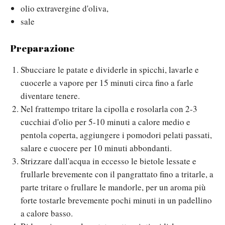
olio extravergine d'oliva,
sale
Preparazione
Sbucciare le patate e dividerle in spicchi, lavarle e
cuocerle a vapore per 15 minuti circa fino a farle
diventare tenere.
Nel frattempo tritare la cipolla e rosolarla con 2-3
cucchiai d'olio per 5-10 minuti a calore medio e
pentola coperta, aggiungere i pomodori pelati passati,
salare e cuocere per 10 minuti abbondanti.
Strizzare dall'acqua in eccesso le bietole lessate e
frullarle brevemente con il pangrattato fino a tritarle, a
parte tritare o frullare le mandorle, per un aroma più
forte tostarle brevemente pochi minuti in un padellino
a calore basso.