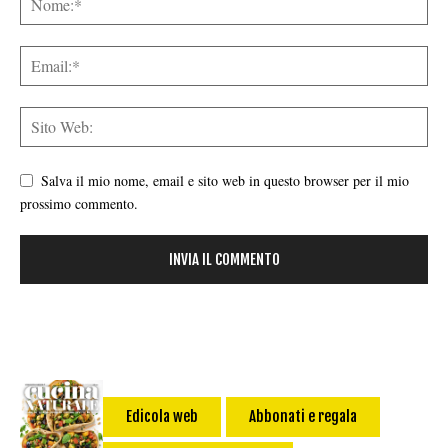
Salva il mio nome, email e sito web in questo browser per il mio
prossimo commento.
Edicola web
Abbonati e regala