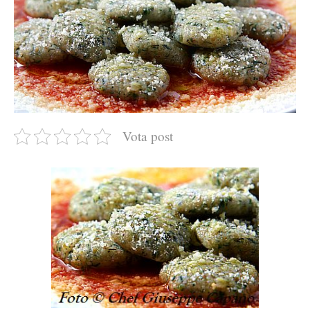
Vota post