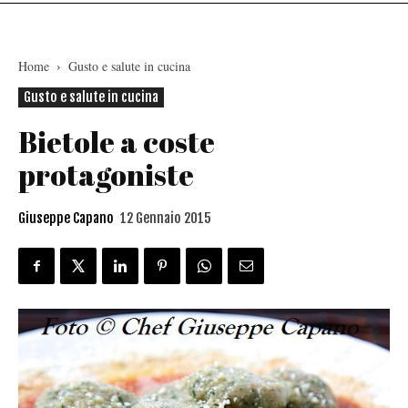
Home
Gusto e salute in cucina
Gusto e salute in cucina
Bietole a coste
protagoniste
Giuseppe Capano
12 Gennaio 2015