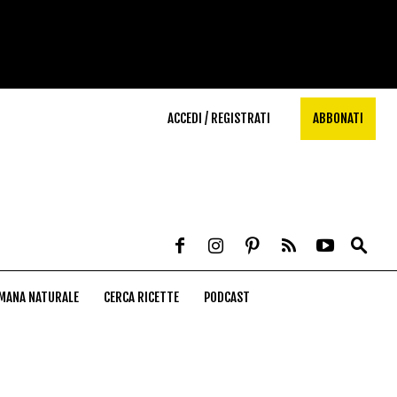
ACCEDI / REGISTRATI
ABBONATI
MANA NATURALE
CERCA RICETTE
PODCAST