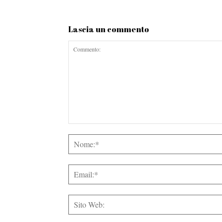
Lascia un commento