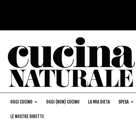
OGGI CUCINO
OGGI (NON) CUCINO
LA MIA DIETA
SPESA
LE NOSTRE DIRETTE