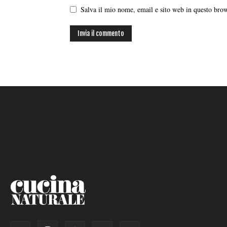
Salva il mio nome, email e sito web in questo br