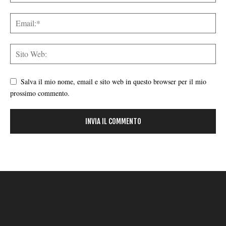
Salva il mio nome, email e sito web in questo browser per il mio
prossimo commento.