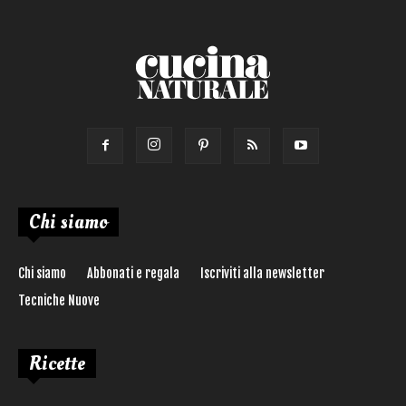
Chi siamo
Chi siamo
Abbonati e regala
Iscriviti alla newsletter
Tecniche Nuove
Ricette