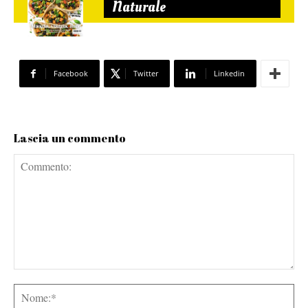
Naturale
Facebook
Twitter
Linkedin
Lascia un commento