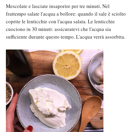
Mescolate e lasciate insaporire per tre minuti. Nel
frattempo salate l'acqua a bollore: quando il sale è sciolto
coprite le lenticchie con l'acqua salata. Le lenticchie
cuociono in 30 minuti: assicuratevi che l'acqua sia
sufficiente durante questo tempo. L'acqua verrà assorbita.