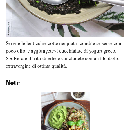
Servite le lenticchie cotte nei piatti, condite se serve con
poco olio, e aggiungetevi cucchiaiate di yogurt greco.
Spolverate il trito di erbe e concludete con un filo d'olio
extravergine di ottima qualità.
Note