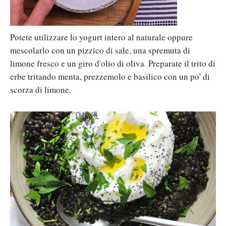
Potete utilizzare lo yogurt intero al naturale oppure
mescolarlo con un pizzico di sale, una spremuta di
limone fresco e un giro d'olio di oliva. Preparate il trito di
erbe tritando menta, prezzemolo e basilico con un po' di
scorza di limone.