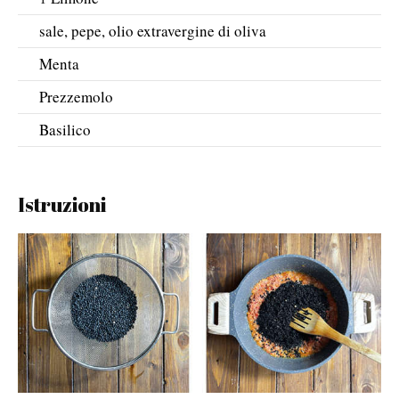
sale, pepe, olio extravergine di oliva
Menta
Prezzemolo
Basilico
Istruzioni