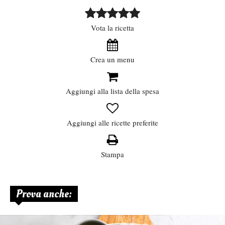
Vota la ricetta
Crea un menu
Aggiungi alla lista della spesa
Aggiungi alle ricette preferite
Stampa
Prova anche: