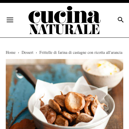
Home
Dessert
Frittelle di farina di castagne con ricotta all'arancia