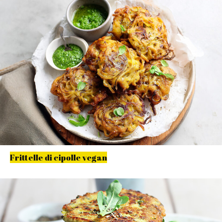
Frittelle di cipolle vegan