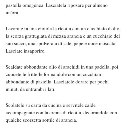
pastella omogenea. Lasciatela riposare per almeno
un'ora.
Lavorate in una ciotola la ricotta con un cucchiaio d'olio,
la scorza grattugiata di mezza arancia e un cucchiaio del
suo succo, una spolverata di sale, pepe e noce moscata.
Lasciate insaporire.
Scaldate abbondante olio di arachidi in una padella, poi
cuocete le frittelle formandole con un cucchiaio
abbondante di pastella. Lasciatele dorare per pochi
minuti da entrambi i lati.
Scolatele su carta da cucina e servitele calde
accompagnate con la crema di ricotta, decorandola con
qualche scorzetta sottile di arancia.