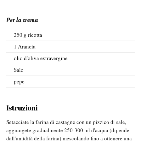
Per la crema
250
g
ricotta
1
Arancia
olio d'oliva extravergine
Sale
pepe
Istruzioni
Setacciate la farina di castagne con un pizzico di sale,
aggiungete gradualmente 250-300 ml d'acqua (dipende
dall'umidità della farina) mescolando fino a ottenere una