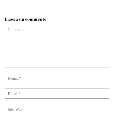
Lascia un commento