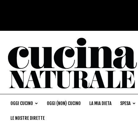
OGGI CUCINO
OGGI (NON) CUCINO
LA MIA DIETA
SPESA
LE NOSTRE DIRETTE