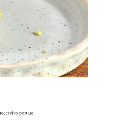
uccessivo portate