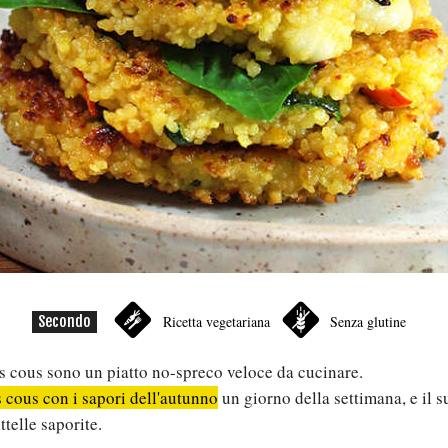
Secondo
Ricetta vegetariana
Senza glutine
ous cous sono un piatto no-spreco veloce da cucinare.
 cous con i sapori dell'autunno
un giorno della settimana, e il s
ttelle saporite.