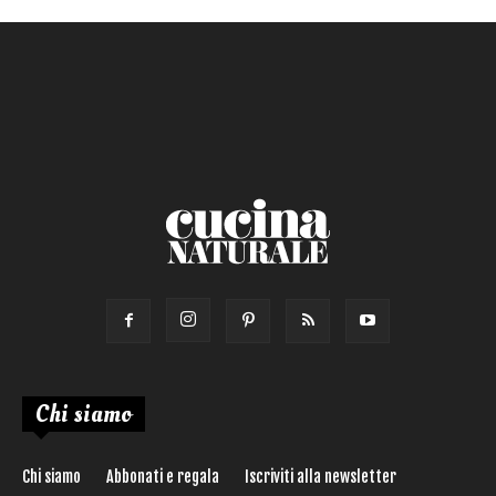
Chi siamo
Chi siamo
Abbonati e regala
Iscriviti alla newsletter