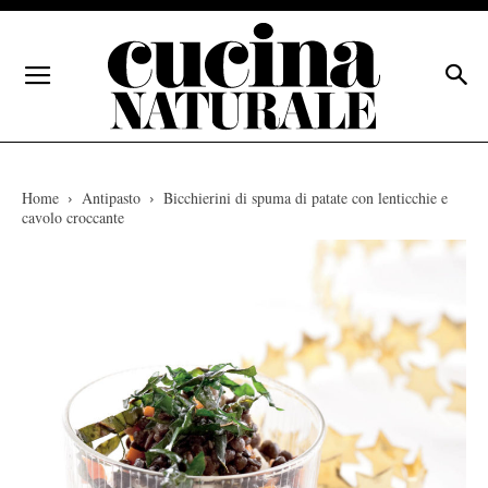
Home
Antipasto
Bicchierini di spuma di patate con lenticchie e
cavolo croccante