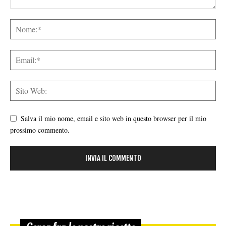
Salva il mio nome, email e sito web in questo browser per il mio
prossimo commento.