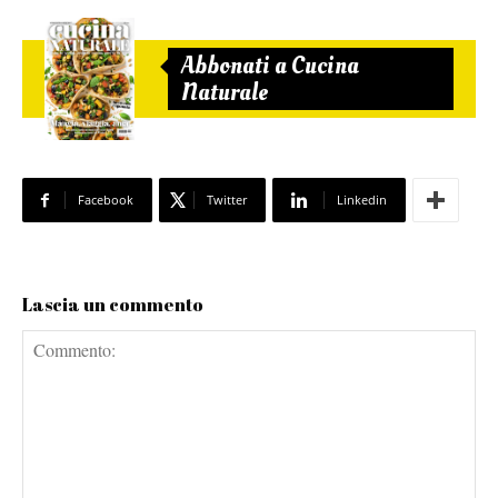
Abbonati a Cucina
Naturale
Facebook
Twitter
Linkedin
Lascia un commento