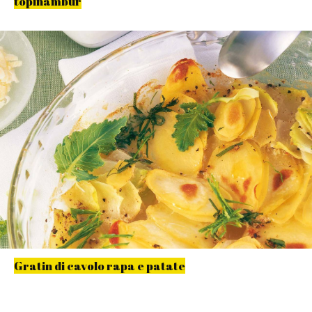
topinambur
Gratin di cavolo rapa e patate