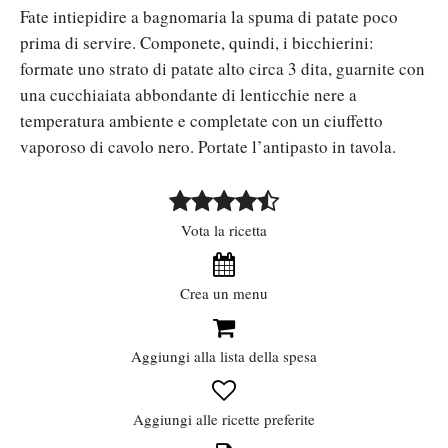
Fate intiepidire a bagnomaria la spuma di patate poco
prima di servire. Componete, quindi, i bicchierini:
formate uno strato di patate alto circa 3 dita, guarnite con
una cucchiaiata abbondante di lenticchie nere a
temperatura ambiente e completate con un ciuffetto
vaporoso di cavolo nero. Portate l’antipasto in tavola.
Vota la ricetta
Crea un menu
Aggiungi alla lista della spesa
Aggiungi alle ricette preferite