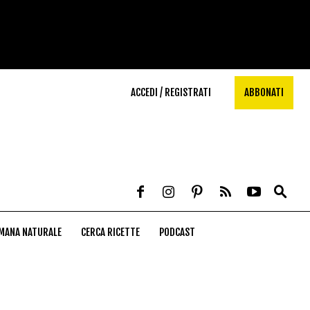
ACCEDI / REGISTRATI
ABBONATI
MANA NATURALE
CERCA RICETTE
PODCAST