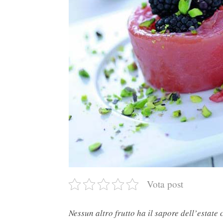
Vota post
Nessun altro frutto ha il sapore dell’estate