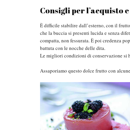
Consigli per l’acquisto 
È difficile stabilire dall’esterno, con il fru
che la buccia si presenti lucida e senza dif
compatta, non fessurata. È poi credenza po
battuta con le nocche delle dita.
Le migliori condizioni di conservazione si 
Assaporiamo questo dolce frutto con alcune 