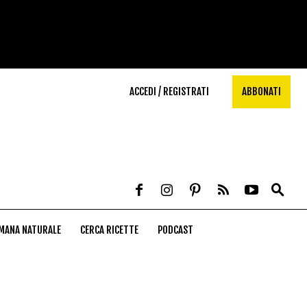
ACCEDI / REGISTRATI
ABBONATI
MANA NATURALE
CERCA RICETTE
PODCAST