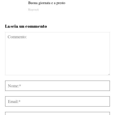
Buona giornata e a presto
Rispondi
Lascia un commento