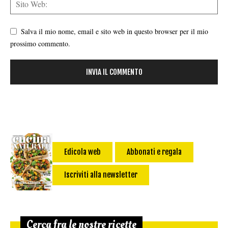
Salva il mio nome, email e sito web in questo browser per il mio
prossimo commento.
Edicola web
Abbonati e regala
Iscriviti alla newsletter
Cerca fra le nostre ricette