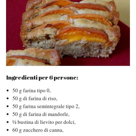
Ingredienti per 6 persone:
50 g farina tipo 0,
50 g di farina di riso,
50 g farina semintegrale tipo 2,
50 g di farina di mandorle,
½ bustina di lievito per dolci,
60 g zucchero di canna,