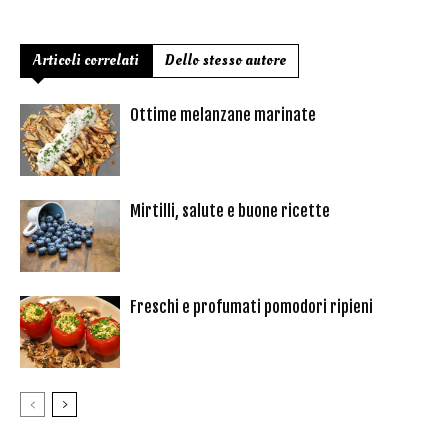
Articoli correlati
Dello stesso autore
Ottime melanzane marinate
Mirtilli, salute e buone ricette
Freschi e profumati pomodori ripieni