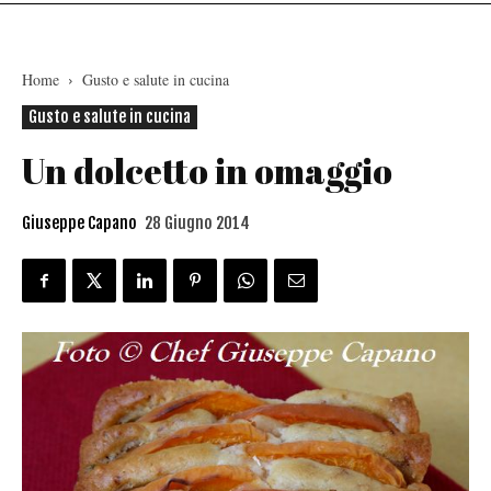
Home
Gusto e salute in cucina
Gusto e salute in cucina
Un dolcetto in omaggio
Giuseppe Capano
28 Giugno 2014