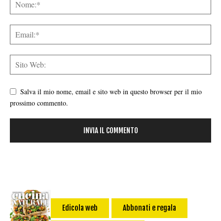
Salva il mio nome, email e sito web in questo browser per il mio
prossimo commento.
Edicola web
Abbonati e regala