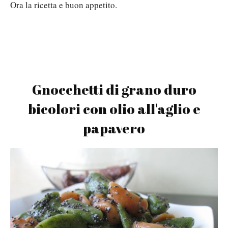
Ora la ricetta e buon appetito.
Gnocchetti di grano duro
bicolori con olio all'aglio e
papavero