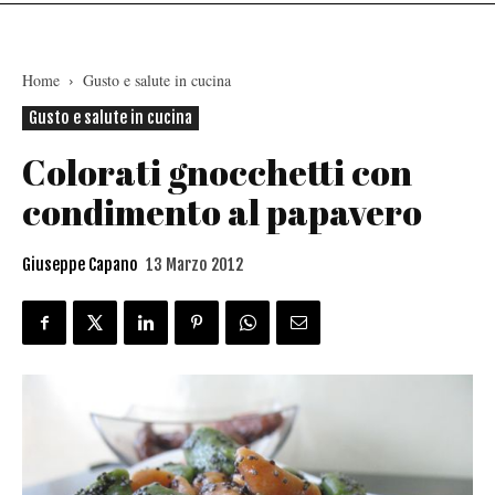
Home
Gusto e salute in cucina
Gusto e salute in cucina
Colorati gnocchetti con
condimento al papavero
Giuseppe Capano
13 Marzo 2012