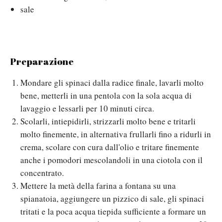
sale
Preparazione
Mondare gli spinaci dalla radice finale, lavarli molto
bene, metterli in una pentola con la sola acqua di
lavaggio e lessarli per 10 minuti circa.
Scolarli, intiepidirli, strizzarli molto bene e tritarli
molto finemente, in alternativa frullarli fino a ridurli in
crema, scolare con cura dall'olio e tritare finemente
anche i pomodori mescolandoli in una ciotola con il
concentrato.
Mettere la metà della farina a fontana su una
spianatoia, aggiungere un pizzico di sale, gli spinaci
tritati e la poca acqua tiepida sufficiente a formare un