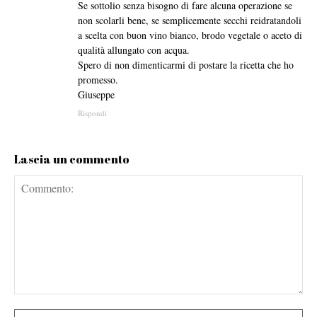
Se sottolio senza bisogno di fare alcuna operazione se
non scolarli bene, se semplicemente secchi reidratandoli
a scelta con buon vino bianco, brodo vegetale o aceto di
qualità allungato con acqua.
Spero di non dimenticarmi di postare la ricetta che ho
promesso.
Giuseppe
Rispondi
Lascia un commento