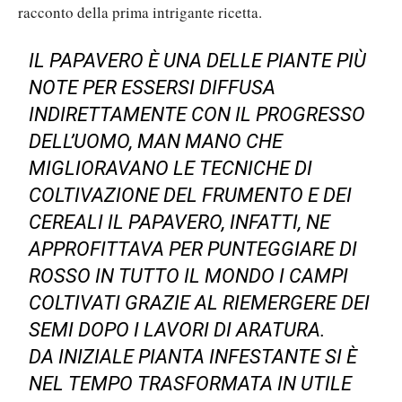
racconto della prima intrigante ricetta.
IL PAPAVERO È UNA DELLE PIANTE PIÙ
NOTE PER ESSERSI DIFFUSA
INDIRETTAMENTE CON IL PROGRESSO
DELL’UOMO, MAN MANO CHE
MIGLIORAVANO LE TECNICHE DI
COLTIVAZIONE DEL FRUMENTO E DEI
CEREALI IL PAPAVERO, INFATTI, NE
APPROFITTAVA PER PUNTEGGIARE DI
ROSSO IN TUTTO IL MONDO I CAMPI
COLTIVATI GRAZIE AL RIEMERGERE DEI
SEMI DOPO I LAVORI DI ARATURA.
DA INIZIALE PIANTA INFESTANTE SI È
NEL TEMPO TRASFORMATA IN UTILE