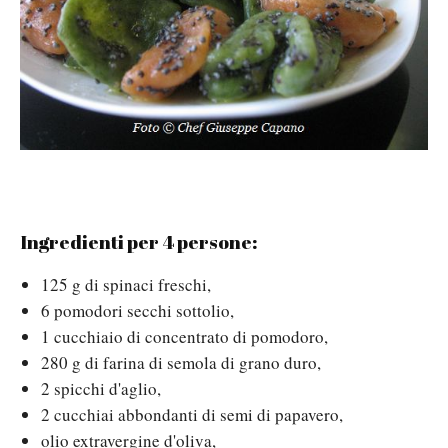
Ingredienti per 4 persone:
125 g di spinaci freschi,
6 pomodori secchi sottolio,
1 cucchiaio di concentrato di pomodoro,
280 g di farina di semola di grano duro,
2 spicchi d'aglio,
2 cucchiai abbondanti di semi di papavero,
olio extravergine d'oliva,