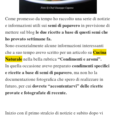
Come promesso da tempo ho raccolto una serie di notizie
semi di papavero
e informazioni utili sui
in previsione di
le due ricette a base di questi semi che
mettere sul blog
ho provato settimane fa.
Sono essenzialmente alcune informazioni interessanti
Cucina
che a suo tempo avevo scritto per un articolo su
Naturale
“Condimenti e aromi”.
nella bella rubrica
condimenti specifici
In quella occasione avevo preparato
e ricette a base di semi di papavero
, ma non ho la
documentazione fotografica che spero di realizzare in
dovrete “accontentarvi” delle ricette
futuro, per cui
provate e fotografate di recente.
Inizio con il primo stralcio di notizie e subito dopo vi