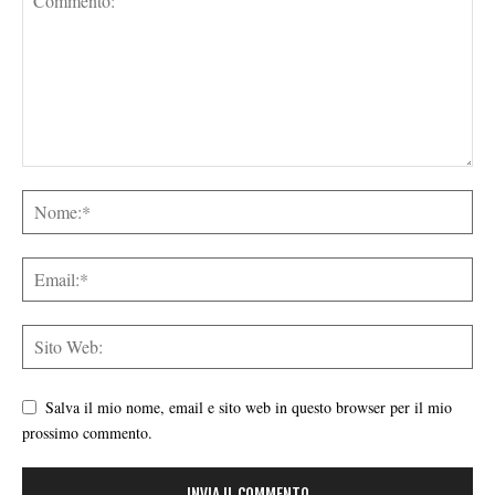
Salva il mio nome, email e sito web in questo browser per il mio
prossimo commento.