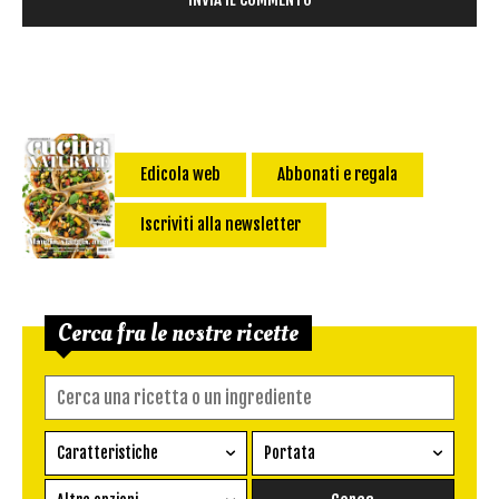
Edicola web
Abbonati e regala
Iscriviti alla newsletter
Cerca fra le nostre ricette
Caratteristiche
Portata
Ricetta vegetariana
Antipasto