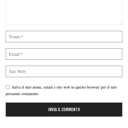
Salva il mio nome, email e sito web in questo browser per il mio
prossimo commento.