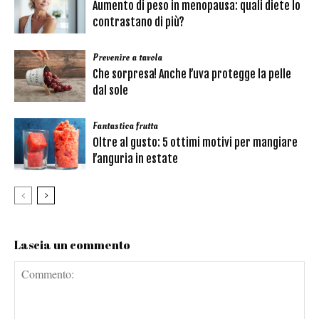
Aumento di peso in menopausa: quali diete lo
contrastano di più?
Prevenire a tavola
Che sorpresa! Anche l’uva protegge la pelle
dal sole
Fantastica frutta
Oltre al gusto: 5 ottimi motivi per mangiare
l’anguria in estate
Lascia un commento