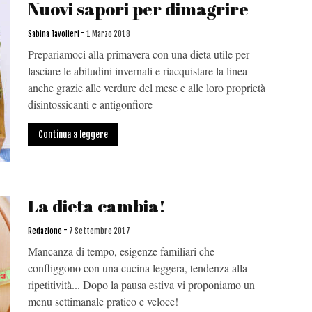
Nuovi sapori per dimagrire
-
Sabina Tavolieri
1 Marzo 2018
Prepariamoci alla primavera con una dieta utile per
lasciare le abitudini invernali e riacquistare la linea
anche grazie alle verdure del mese e alle loro proprietà
disintossicanti e antigonfiore
Continua a leggere
La dieta cambia!
-
Redazione
7 Settembre 2017
Mancanza di tempo, esigenze familiari che
confliggono con una cucina leggera, tendenza alla
ripetitività... Dopo la pausa estiva vi proponiamo un
menu settimanale pratico e veloce!