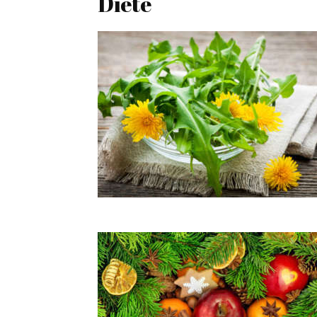
Diete