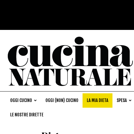
OGGI CUCINO
OGGI (NON) CUCINO
LA MIA DIETA
SPESA
LE NOSTRE DIRETTE