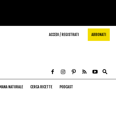
ACCEDI / REGISTRATI
ABBONATI
MANA NATURALE
CERCA RICETTE
PODCAST