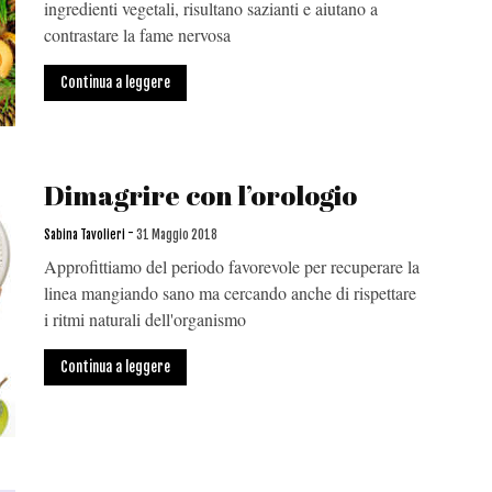
ingredienti vegetali, risultano sazianti e aiutano a
contrastare la fame nervosa
Continua a leggere
Dimagrire con l’orologio
-
Sabina Tavolieri
31 Maggio 2018
Approfittiamo del periodo favorevole per recuperare la
linea mangiando sano ma cercando anche di rispettare
i ritmi naturali dell'organismo
Continua a leggere