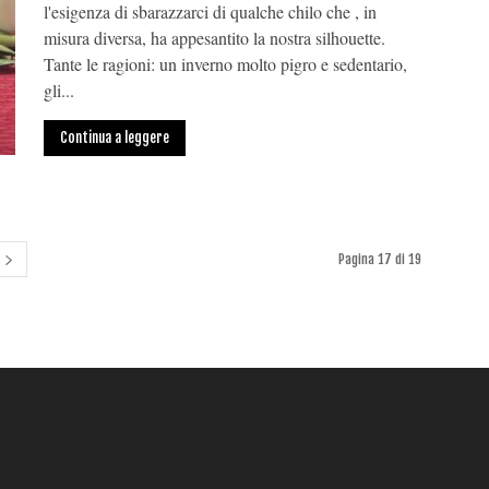
l'esigenza di sbarazzarci di qualche chilo che , in
misura diversa, ha appesantito la nostra silhouette.
Tante le ragioni: un inverno molto pigro e sedentario,
gli...
Continua a leggere
Pagina 17 di 19