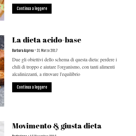
Continua a leggere
La dieta acido-base
-
Barbara Asprea
31 Marzo 2017
Due gli obiettivi dello schema di questa dieta: perdere i
chili di troppo e aiutare l'organismo, con tanti alimenti
alcalinizzanti, a ritrovare l'equilibrio
Continua a leggere
Movimento & giusta dieta