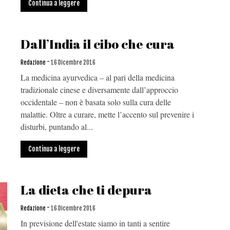
Continua a leggere
Dall’India il cibo che cura
-
Redazione
16 Dicembre 2016
La medicina ayurvedica – al pari della medicina
tradizionale cinese e diversamente dall’approccio
occidentale – non è basata solo sulla cura delle
malattie. Oltre a curare, mette l’accento sul prevenire i
disturbi, puntando al...
Continua a leggere
La dieta che ti depura
-
Redazione
16 Dicembre 2016
In previsione dell'estate siamo in tanti a sentire