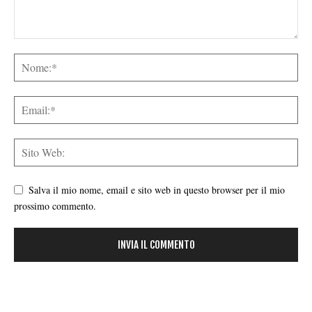
Salva il mio nome, email e sito web in questo browser per il mio
prossimo commento.