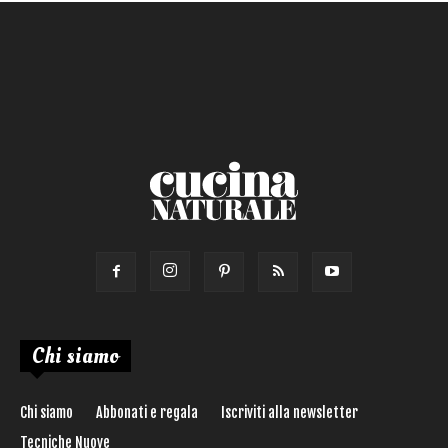
Chi siamo
Chi siamo
Abbonati e regala
Iscriviti alla newsletter
Tecniche Nuove