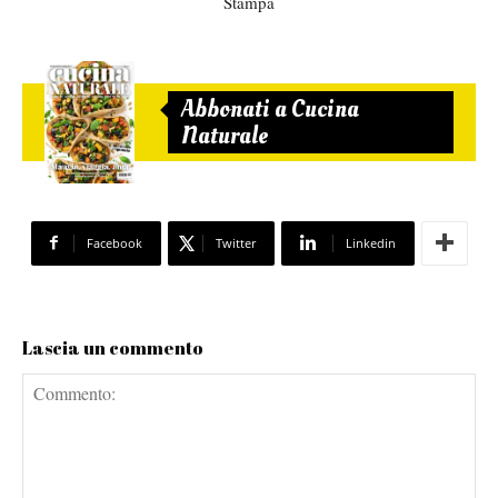
Stampa
Abbonati a Cucina
Naturale
Facebook
Twitter
Linkedin
Lascia un commento